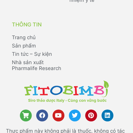
nhiệm y tế
THÔNG TIN
Trang chủ
Sản phẩm
Tin tức – Sự kiện
Nhà sản xuất
Pharmalife Research
Thực phẩm này không phải là thuốc, không có tác