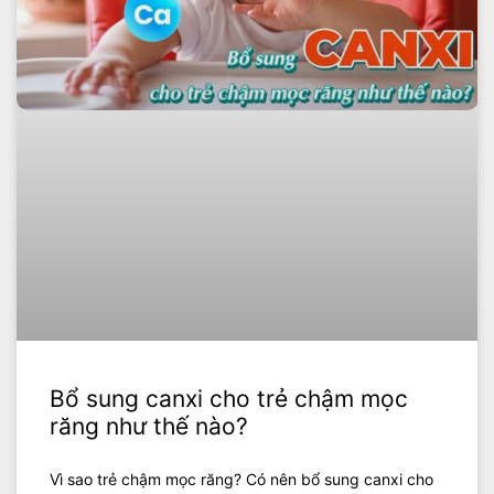
Bổ sung canxi cho trẻ chậm mọc
răng như thế nào?
Vì sao trẻ chậm mọc răng? Có nên bổ sung canxi cho