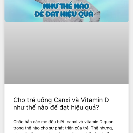
Cho trẻ uống Canxi và Vitamin D
như thế nào để đạt hiệu quả?
Chắc hẳn các mẹ đều biết, canxi và vitamin D quan
trọng thế nào cho sự phát triển của trẻ. Thế nhưng,