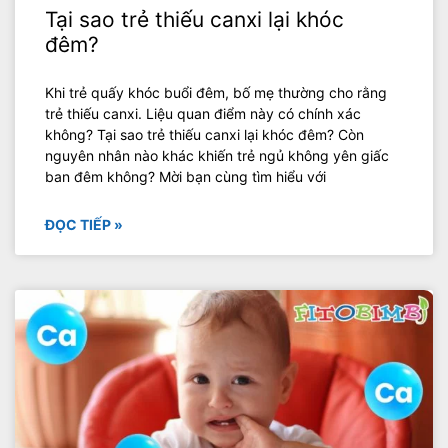
Tại sao trẻ thiếu canxi lại khóc
đêm?
Khi trẻ quấy khóc buổi đêm, bố mẹ thường cho rằng
trẻ thiếu canxi. Liệu quan điểm này có chính xác
không? Tại sao trẻ thiếu canxi lại khóc đêm? Còn
nguyên nhân nào khác khiến trẻ ngủ không yên giấc
ban đêm không? Mời bạn cùng tìm hiểu với
ĐỌC TIẾP »