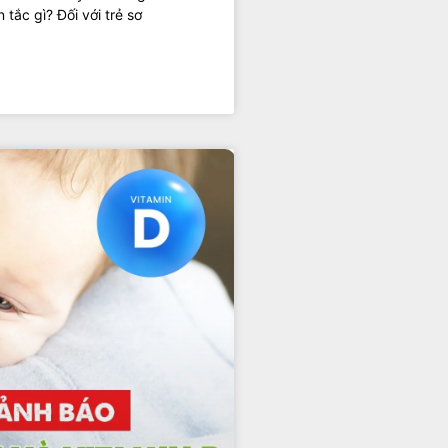
tắc gì? Đối với trẻ sơ