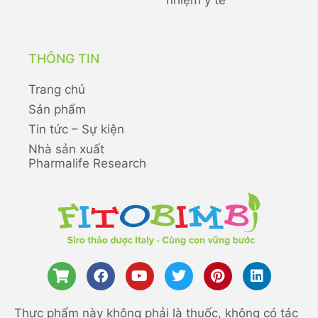
nhiệm y tế
THÔNG TIN
Trang chủ
Sản phẩm
Tin tức – Sự kiện
Nhà sản xuất
Pharmalife Research
Thực phẩm này không phải là thuốc, không có tác