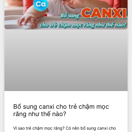
Bổ sung canxi cho trẻ chậm mọc
răng như thế nào?
Vì sao trẻ chậm mọc răng? Có nên bổ sung canxi cho