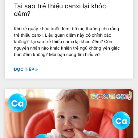
Tại sao trẻ thiếu canxi lại khóc
đêm?
Khi trẻ quấy khóc buổi đêm, bố mẹ thường cho rằng
trẻ thiếu canxi. Liệu quan điểm này có chính xác
không? Tại sao trẻ thiếu canxi lại khóc đêm? Còn
nguyên nhân nào khác khiến trẻ ngủ không yên giấc
ban đêm không? Mời bạn cùng tìm hiểu với
ĐỌC TIẾP »