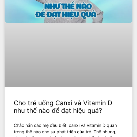
Cho trẻ uống Canxi và Vitamin D
như thế nào để đạt hiệu quả?
Chắc hẳn các mẹ đều biết, canxi và vitamin D quan
trọng thế nào cho sự phát triển của trẻ. Thế nhưng,