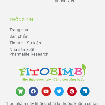
nhiệm y tế
THÔNG TIN
Trang chủ
Sản phẩm
Tin tức – Sự kiện
Nhà sản xuất
Pharmalife Research
Thực phẩm này không phải là thuốc, không có tác