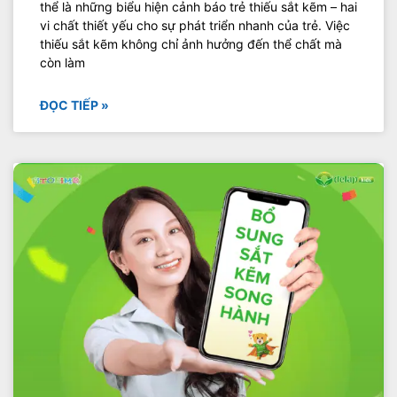
thể là những biểu hiện cảnh báo trẻ thiếu sắt kẽm – hai
vi chất thiết yếu cho sự phát triển nhanh của trẻ. Việc
thiếu sắt kẽm không chỉ ảnh hưởng đến thể chất mà
còn làm
ĐỌC TIẾP »