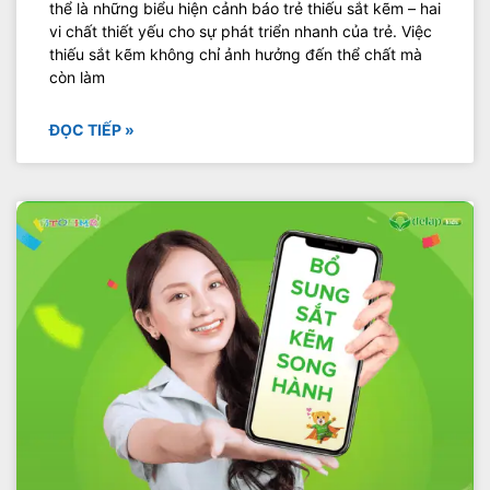
thể là những biểu hiện cảnh báo trẻ thiếu sắt kẽm – hai
vi chất thiết yếu cho sự phát triển nhanh của trẻ. Việc
thiếu sắt kẽm không chỉ ảnh hưởng đến thể chất mà
còn làm
ĐỌC TIẾP »