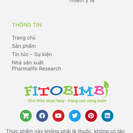
nhiệm y tế
THÔNG TIN
Trang chủ
Sản phẩm
Tin tức – Sự kiện
Nhà sản xuất
Pharmalife Research
Thực phẩm này không phải là thuốc, không có tác