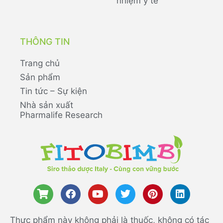
nhiệm y tế
THÔNG TIN
Trang chủ
Sản phẩm
Tin tức – Sự kiện
Nhà sản xuất
Pharmalife Research
Thực phẩm này không phải là thuốc, không có tác