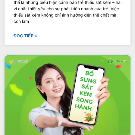
thể là những biểu hiện cảnh báo trẻ thiếu sắt kẽm – hai
vi chất thiết yếu cho sự phát triển nhanh của trẻ. Việc
thiếu sắt kẽm không chỉ ảnh hưởng đến thể chất mà
còn làm
ĐỌC TIẾP »