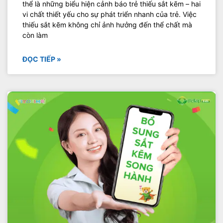
thể là những biểu hiện cảnh báo trẻ thiếu sắt kẽm – hai
vi chất thiết yếu cho sự phát triển nhanh của trẻ. Việc
thiếu sắt kẽm không chỉ ảnh hưởng đến thể chất mà
còn làm
ĐỌC TIẾP »