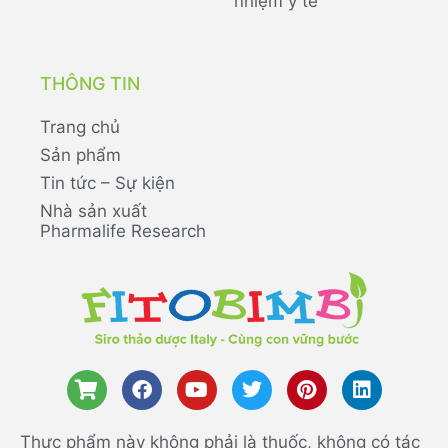
nhiệm y tế
THÔNG TIN
Trang chủ
Sản phẩm
Tin tức – Sự kiện
Nhà sản xuất
Pharmalife Research
Thực phẩm này không phải là thuốc, không có tác