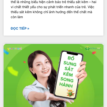
thể là những biểu hiện cảnh báo trẻ thiếu sắt kẽm – hai
vi chất thiết yếu cho sự phát triển nhanh của trẻ. Việc
thiếu sắt kẽm không chỉ ảnh hưởng đến thể chất mà
còn làm
ĐỌC TIẾP »