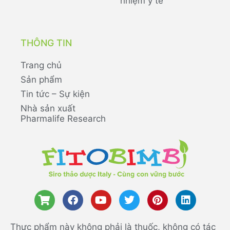
nhiệm y tế
THÔNG TIN
Trang chủ
Sản phẩm
Tin tức – Sự kiện
Nhà sản xuất
Pharmalife Research
Thực phẩm này không phải là thuốc, không có tác