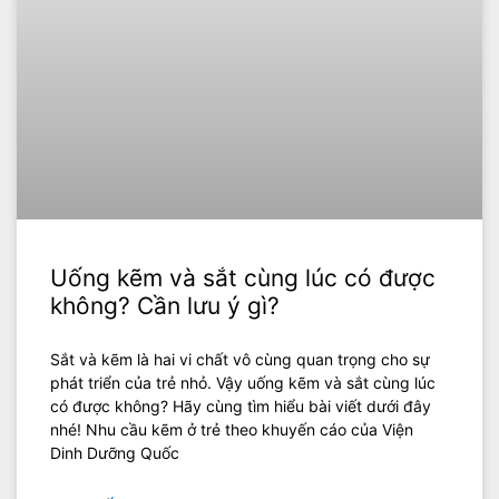
Uống kẽm và sắt cùng lúc có được
không? Cần lưu ý gì?
Sắt và kẽm là hai vi chất vô cùng quan trọng cho sự
phát triển của trẻ nhỏ. Vậy uống kẽm và sắt cùng lúc
có được không? Hãy cùng tìm hiểu bài viết dưới đây
nhé! Nhu cầu kẽm ở trẻ theo khuyến cáo của Viện
Dinh Dưỡng Quốc