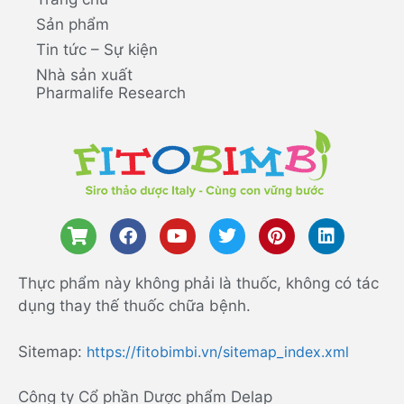
Sản phẩm
Tin tức – Sự kiện
Nhà sản xuất
Pharmalife Research
Thực phẩm này không phải là thuốc, không có tác
dụng thay thế thuốc chữa bệnh.
Sitemap:
https://fitobimbi.vn/sitemap_index.xml
Công ty Cổ phần Dược phẩm Delap