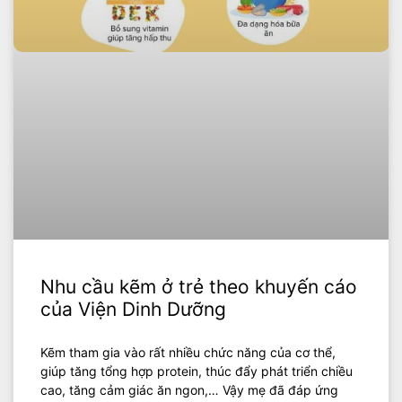
Nhu cầu kẽm ở trẻ theo khuyến cáo
của Viện Dinh Dưỡng
Kẽm tham gia vào rất nhiều chức năng của cơ thể,
giúp tăng tổng hợp protein, thúc đẩy phát triển chiều
cao, tăng cảm giác ăn ngon,… Vậy mẹ đã đáp ứng