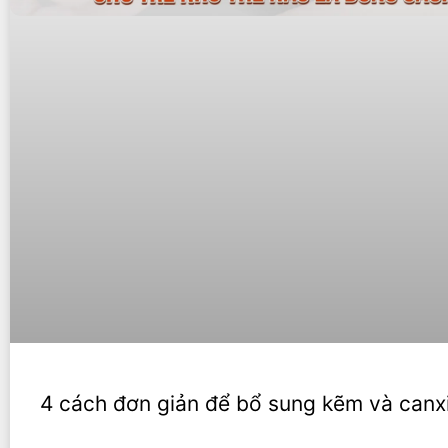
4 cách đơn giản để bổ sung kẽm và canx