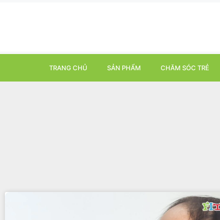
TRANG CHỦ
SẢN PHẨM
CHĂM SÓC TRẺ