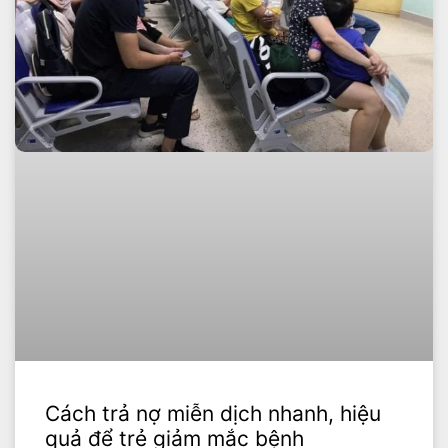
Cách trả nợ miễn dịch nhanh, hiệu
quả để trẻ giảm mắc bệnh