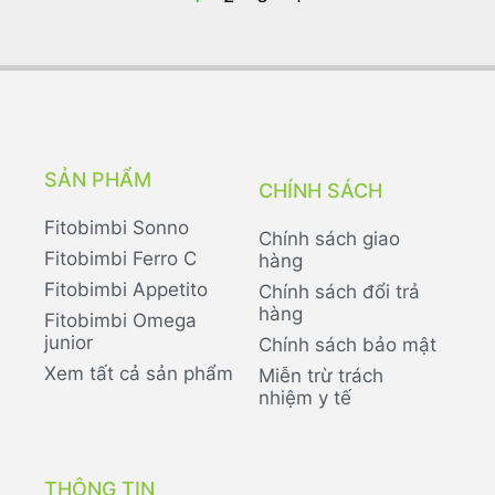
SẢN PHẨM
CHÍNH SÁCH
Fitobimbi Sonno
Chính sách giao
Fitobimbi Ferro C
hàng
Fitobimbi Appetito
Chính sách đổi trả
hàng
Fitobimbi Omega
junior
Chính sách bảo mật
Xem tất cả sản phẩm
Miễn trừ trách
nhiệm y tế
THÔNG TIN