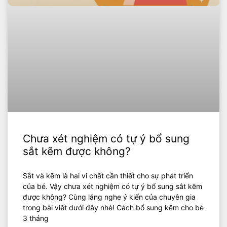
Chưa xét nghiệm có tự ý bổ sung
sắt kẽm được không?
Sắt và kẽm là hai vi chất cần thiết cho sự phát triển
của bé. Vậy chưa xét nghiệm có tự ý bổ sung sắt kẽm
được không? Cùng lắng nghe ý kiến của chuyên gia
trong bài viết dưới đây nhé! Cách bổ sung kẽm cho bé
3 tháng