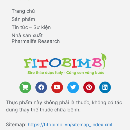
Trang chủ
Sản phẩm
Tin tức – Sự kiện
Nhà sản xuất
Pharmalife Research
Thực phẩm này không phải là thuốc, không có tác
dụng thay thế thuốc chữa bệnh.
Sitemap:
https://fitobimbi.vn/sitemap_index.xml