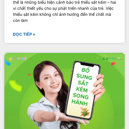
thể là những biểu hiện cảnh báo trẻ thiếu sắt kẽm – hai
vi chất thiết yếu cho sự phát triển nhanh của trẻ. Việc
thiếu sắt kẽm không chỉ ảnh hưởng đến thể chất mà
còn làm
ĐỌC TIẾP »