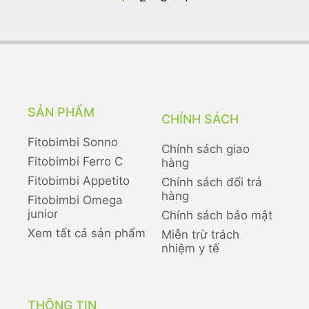
SẢN PHẨM
CHÍNH SÁCH
Fitobimbi Sonno
Chính sách giao
Fitobimbi Ferro C
hàng
Fitobimbi Appetito
Chính sách đổi trả
hàng
Fitobimbi Omega
junior
Chính sách bảo mật
Xem tất cả sản phẩm
Miễn trừ trách
nhiệm y tế
THÔNG TIN