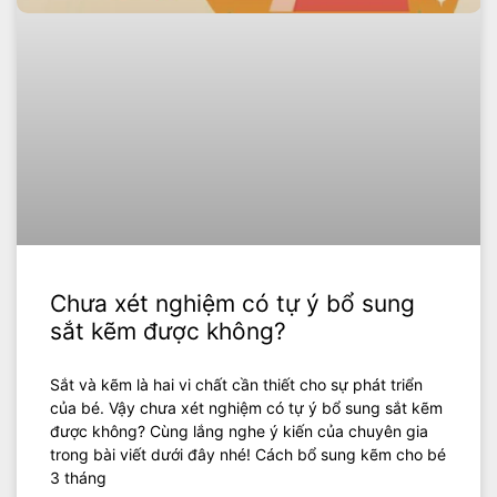
Chưa xét nghiệm có tự ý bổ sung
sắt kẽm được không?
Sắt và kẽm là hai vi chất cần thiết cho sự phát triển
của bé. Vậy chưa xét nghiệm có tự ý bổ sung sắt kẽm
được không? Cùng lắng nghe ý kiến của chuyên gia
trong bài viết dưới đây nhé! Cách bổ sung kẽm cho bé
3 tháng