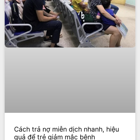
Cách trả nợ miễn dịch nhanh, hiệu
quả để trẻ giảm mắc bệnh