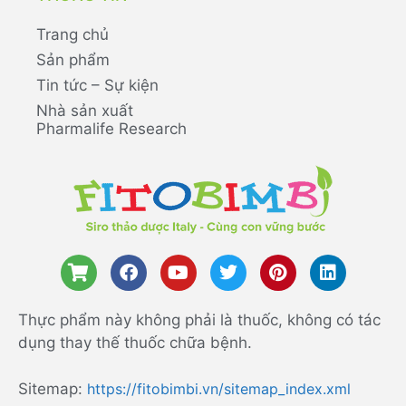
Trang chủ
Sản phẩm
Tin tức – Sự kiện
Nhà sản xuất
Pharmalife Research
Thực phẩm này không phải là thuốc, không có tác
dụng thay thế thuốc chữa bệnh.
Sitemap:
https://fitobimbi.vn/sitemap_index.xml