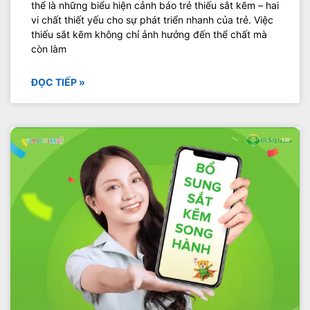
thể là những biểu hiện cảnh báo trẻ thiếu sắt kẽm – hai
vi chất thiết yếu cho sự phát triển nhanh của trẻ. Việc
thiếu sắt kẽm không chỉ ảnh hưởng đến thể chất mà
còn làm
ĐỌC TIẾP »