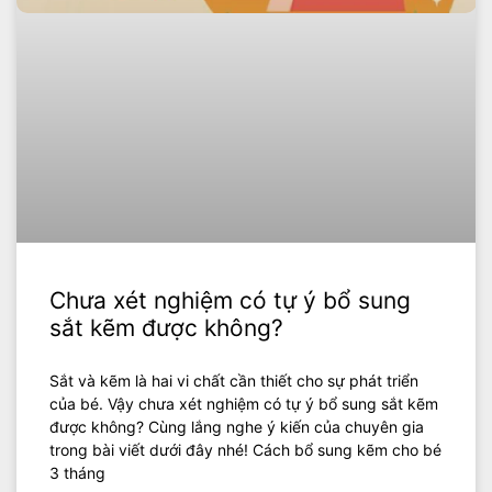
Chưa xét nghiệm có tự ý bổ sung
sắt kẽm được không?
Sắt và kẽm là hai vi chất cần thiết cho sự phát triển
của bé. Vậy chưa xét nghiệm có tự ý bổ sung sắt kẽm
được không? Cùng lắng nghe ý kiến của chuyên gia
trong bài viết dưới đây nhé! Cách bổ sung kẽm cho bé
3 tháng