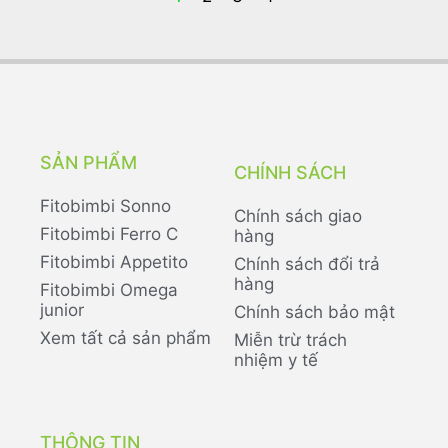
SẢN PHẨM
CHÍNH SÁCH
Fitobimbi Sonno
Chính sách giao
Fitobimbi Ferro C
hàng
Fitobimbi Appetito
Chính sách đổi trả
hàng
Fitobimbi Omega
junior
Chính sách bảo mật
Xem tất cả sản phẩm
Miễn trừ trách
nhiệm y tế
THÔNG TIN