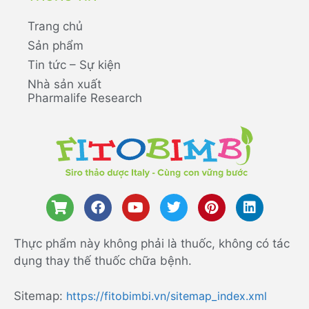
Trang chủ
Sản phẩm
Tin tức – Sự kiện
Nhà sản xuất
Pharmalife Research
Thực phẩm này không phải là thuốc, không có tác
dụng thay thế thuốc chữa bệnh.
Sitemap:
https://fitobimbi.vn/sitemap_index.xml