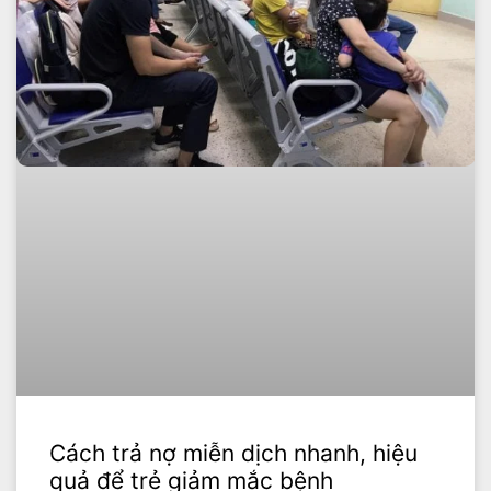
Cách trả nợ miễn dịch nhanh, hiệu
quả để trẻ giảm mắc bệnh