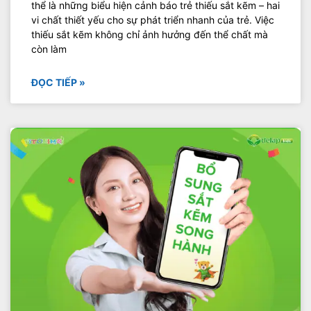
thể là những biểu hiện cảnh báo trẻ thiếu sắt kẽm – hai
vi chất thiết yếu cho sự phát triển nhanh của trẻ. Việc
thiếu sắt kẽm không chỉ ảnh hưởng đến thể chất mà
còn làm
ĐỌC TIẾP »