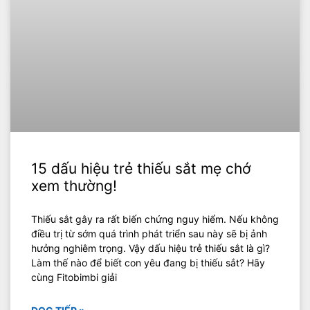
15 dấu hiệu trẻ thiếu sắt mẹ chớ
xem thường!
Thiếu sắt gây ra rất biến chứng nguy hiểm. Nếu không
điều trị từ sớm quá trình phát triển sau này sẽ bị ảnh
hưởng nghiêm trọng. Vậy dấu hiệu trẻ thiếu sắt là gì?
Làm thế nào để biết con yêu đang bị thiếu sắt? Hãy
cùng Fitobimbi giải