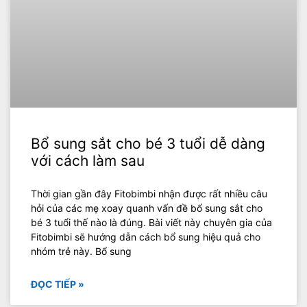
Bổ sung sắt cho bé 3 tuổi dễ dàng
với cách làm sau
Thời gian gần đây Fitobimbi nhận được rất nhiều câu
hỏi của các mẹ xoay quanh vấn đề bổ sung sắt cho
bé 3 tuổi thế nào là đúng. Bài viết này chuyên gia của
Fitobimbi sẽ hướng dẫn cách bổ sung hiệu quả cho
nhóm trẻ này. Bổ sung
ĐỌC TIẾP »