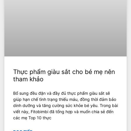
Thực phẩm giàu sắt cho bé mẹ nên
tham khảo
Bổ sung đều đặn và đầy đủ thực phẩm giàu sắt sẽ
giúp hạn chế tình trạng thiếu máu, đồng thời đảm bảo
dinh dưỡng và tăng cường sức khỏe bé yêu. Trong bài
viết này, Fitobimbi đã tổng hợp và muốn chia sẻ đến
các mẹ Top 10 thực