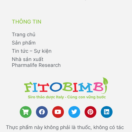
THÔNG TIN
Trang chủ
Sản phẩm
Tin tức – Sự kiện
Nhà sản xuất
Pharmalife Research
Thực phẩm này không phải là thuốc, không có tác