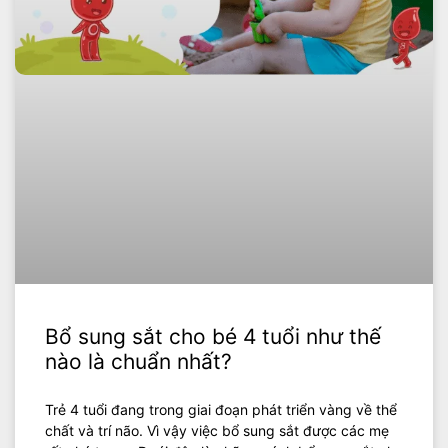
Bổ sung sắt cho bé 4 tuổi như thế
nào là chuẩn nhất?
Trẻ 4 tuổi đang trong giai đoạn phát triển vàng về thể
chất và trí não. Vì vậy việc bổ sung sắt được các mẹ