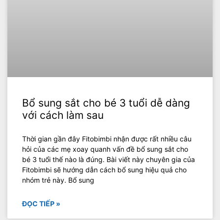
Bổ sung sắt cho bé 3 tuổi dễ dàng
với cách làm sau
Thời gian gần đây Fitobimbi nhận được rất nhiều câu
hỏi của các mẹ xoay quanh vấn đề bổ sung sắt cho
bé 3 tuổi thế nào là đúng. Bài viết này chuyên gia của
Fitobimbi sẽ hướng dẫn cách bổ sung hiệu quả cho
nhóm trẻ này. Bổ sung
ĐỌC TIẾP »