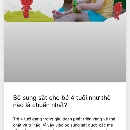
Bổ sung sắt cho bé 4 tuổi như thế
nào là chuẩn nhất?
Trẻ 4 tuổi đang trong giai đoạn phát triển vàng về thể
chất và trí não. Vì vậy việc bổ sung sắt được các mẹ