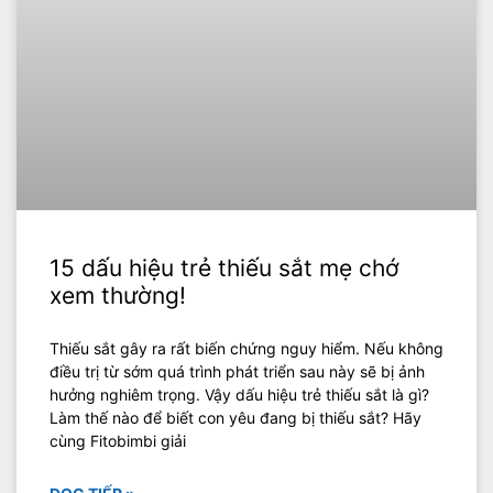
15 dấu hiệu trẻ thiếu sắt mẹ chớ
xem thường!
Thiếu sắt gây ra rất biến chứng nguy hiểm. Nếu không
điều trị từ sớm quá trình phát triển sau này sẽ bị ảnh
hưởng nghiêm trọng. Vậy dấu hiệu trẻ thiếu sắt là gì?
Làm thế nào để biết con yêu đang bị thiếu sắt? Hãy
cùng Fitobimbi giải