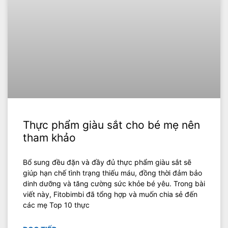
Thực phẩm giàu sắt cho bé mẹ nên
tham khảo
Bổ sung đều đặn và đầy đủ thực phẩm giàu sắt sẽ
giúp hạn chế tình trạng thiếu máu, đồng thời đảm bảo
dinh dưỡng và tăng cường sức khỏe bé yêu. Trong bài
viết này, Fitobimbi đã tổng hợp và muốn chia sẻ đến
các mẹ Top 10 thực