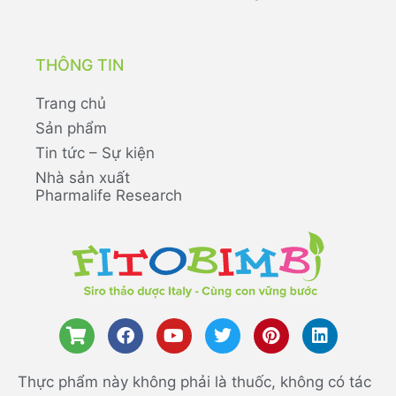
THÔNG TIN
Trang chủ
Sản phẩm
Tin tức – Sự kiện
Nhà sản xuất
Pharmalife Research
Thực phẩm này không phải là thuốc, không có tác