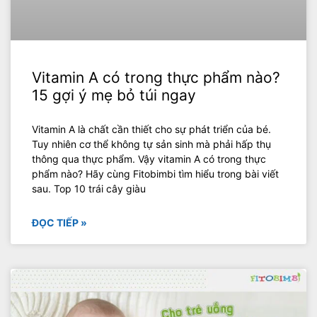
Vitamin A có trong thực phẩm nào?
15 gợi ý mẹ bỏ túi ngay
Vitamin A là chất cần thiết cho sự phát triển của bé.
Tuy nhiên cơ thể không tự sản sinh mà phải hấp thụ
thông qua thực phẩm. Vậy vitamin A có trong thực
phẩm nào? Hãy cùng Fitobimbi tìm hiểu trong bài viết
sau. Top 10 trái cây giàu
ĐỌC TIẾP »