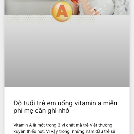
Độ tuổi trẻ em uống vitamin a miễn
phí mẹ cần ghi nhớ
Vitamin A là một trong 3 vi chất mà trẻ Việt thường
xuyên thiếu hụt. Vì vậy trong những năm đầu trẻ sẽ