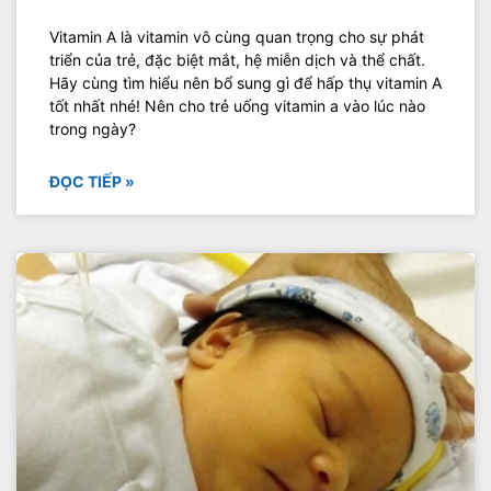
Vitamin A là vitamin vô cùng quan trọng cho sự phát
triển của trẻ, đặc biệt mắt, hệ miễn dịch và thể chất.
Hãy cùng tìm hiểu nên bổ sung gì để hấp thụ vitamin A
tốt nhất nhé! Nên cho trẻ uống vitamin a vào lúc nào
trong ngày?
ĐỌC TIẾP »