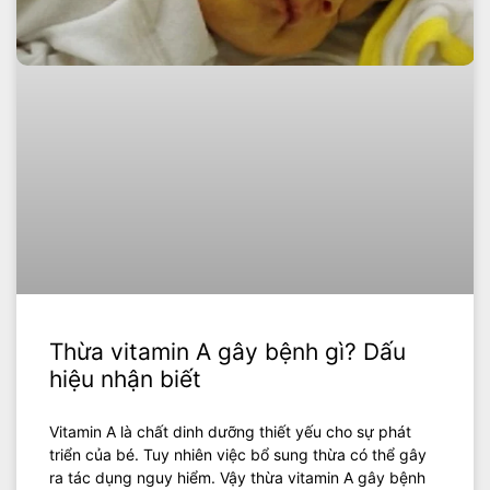
Thừa vitamin A gây bệnh gì? Dấu
hiệu nhận biết
Vitamin A là chất dinh dưỡng thiết yếu cho sự phát
triển của bé. Tuy nhiên việc bổ sung thừa có thể gây
ra tác dụng nguy hiểm. Vậy thừa vitamin A gây bệnh