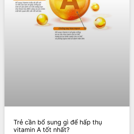
Trẻ cần bổ sung gì để hấp thụ
vitamin A tốt nhất?