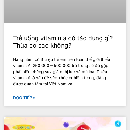
Trẻ uống vitamin a có tác dụng gì?
Thừa có sao không?
Hàng năm, có 3 triệu trẻ em trên toàn thế giới thiếu
vitamin A. 250.000 – 500.000 trẻ trong số đó gặp
phải biến chứng suy giảm thị lực và mù lòa. Thiếu
vitamin A là vấn đề sức khỏe nghiêm trọng, đáng
được quan tâm tại Việt Nam và
ĐỌC TIẾP »