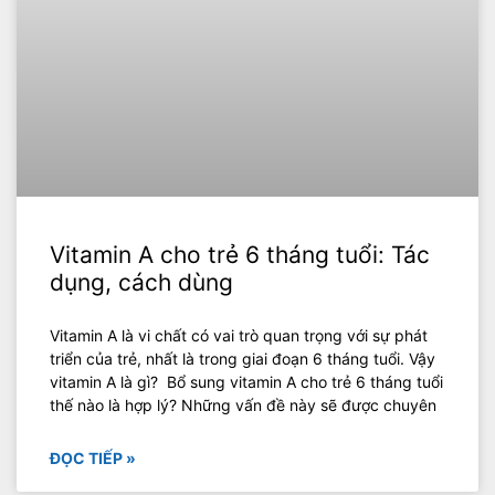
Vitamin A cho trẻ 6 tháng tuổi: Tác
dụng, cách dùng
Vitamin A là vi chất có vai trò quan trọng với sự phát
triển của trẻ, nhất là trong giai đoạn 6 tháng tuổi. Vậy
vitamin A là gì? Bổ sung vitamin A cho trẻ 6 tháng tuổi
thế nào là hợp lý? Những vấn đề này sẽ được chuyên
ĐỌC TIẾP »