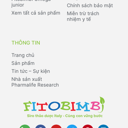
junior
Chính sách bảo mật
Xem tất cả sản phẩm
Miễn trừ trách
nhiệm y tế
THÔNG TIN
Trang chủ
Sản phẩm
Tin tức – Sự kiện
Nhà sản xuất
Pharmalife Research