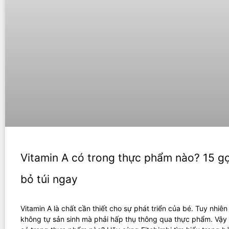
Vitamin A có trong thực phẩm nào? 15 g
bỏ túi ngay
Vitamin A là chất cần thiết cho sự phát triển của bé. Tuy nhiên
không tự sản sinh mà phải hấp thụ thông qua thực phẩm. Vậy 