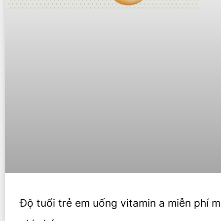
Độ tuổi trẻ em uống vitamin a miễn phí 