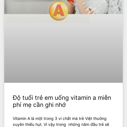
Độ tuổi trẻ em uống vitamin a miễn
phí mẹ cần ghi nhớ
Vitamin A là một trong 3 vi chất mà trẻ Việt thường
xuyên thiếu hụt. Vì vậy trong những năm đầu trẻ sẽ