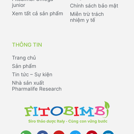
junior
Chính sách bảo mật
Xem tất cả sản phẩm
Miễn trừ trách
nhiệm y tế
THÔNG TIN
Trang chủ
Sản phẩm
Tin tức – Sự kiện
Nhà sản xuất
Pharmalife Research