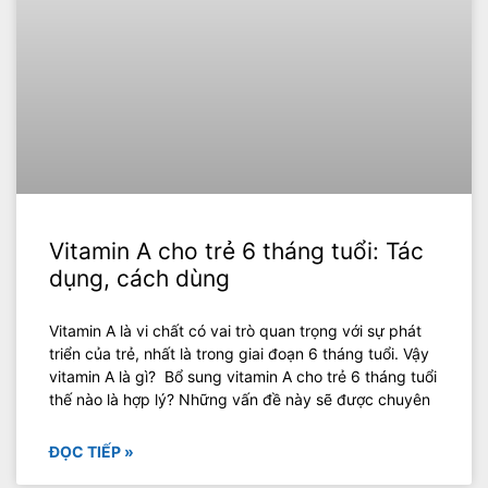
Vitamin A cho trẻ 6 tháng tuổi: Tác
dụng, cách dùng
Vitamin A là vi chất có vai trò quan trọng với sự phát
triển của trẻ, nhất là trong giai đoạn 6 tháng tuổi. Vậy
vitamin A là gì? Bổ sung vitamin A cho trẻ 6 tháng tuổi
thế nào là hợp lý? Những vấn đề này sẽ được chuyên
ĐỌC TIẾP »