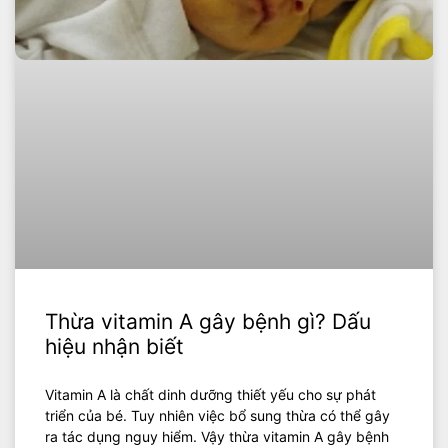
Thừa vitamin A gây bệnh gì? Dấu
hiệu nhận biết
Vitamin A là chất dinh dưỡng thiết yếu cho sự phát
triển của bé. Tuy nhiên việc bổ sung thừa có thể gây
ra tác dụng nguy hiểm. Vậy thừa vitamin A gây bệnh