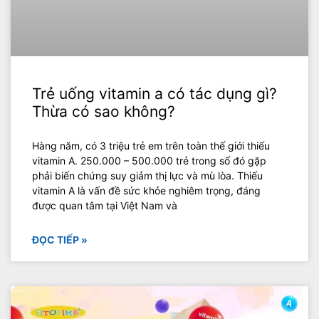
Trẻ uống vitamin a có tác dụng gì?
Thừa có sao không?
Hàng năm, có 3 triệu trẻ em trên toàn thế giới thiếu
vitamin A. 250.000 – 500.000 trẻ trong số đó gặp
phải biến chứng suy giảm thị lực và mù lòa. Thiếu
vitamin A là vấn đề sức khỏe nghiêm trọng, đáng
được quan tâm tại Việt Nam và
ĐỌC TIẾP »