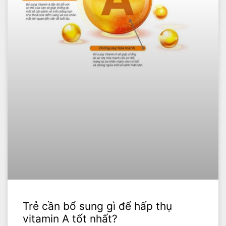
Trẻ cần bổ sung gì để hấp thụ
vitamin A tốt nhất?