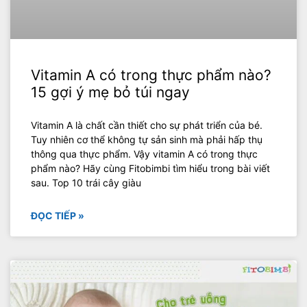
Vitamin A có trong thực phẩm nào?
15 gợi ý mẹ bỏ túi ngay
Vitamin A là chất cần thiết cho sự phát triển của bé.
Tuy nhiên cơ thể không tự sản sinh mà phải hấp thụ
thông qua thực phẩm. Vậy vitamin A có trong thực
phẩm nào? Hãy cùng Fitobimbi tìm hiểu trong bài viết
sau. Top 10 trái cây giàu
ĐỌC TIẾP »