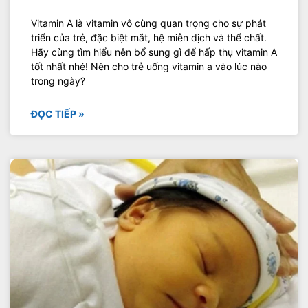
Vitamin A là vitamin vô cùng quan trọng cho sự phát
triển của trẻ, đặc biệt mắt, hệ miễn dịch và thể chất.
Hãy cùng tìm hiểu nên bổ sung gì để hấp thụ vitamin A
tốt nhất nhé! Nên cho trẻ uống vitamin a vào lúc nào
trong ngày?
ĐỌC TIẾP »