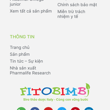
junior
Chính sách bảo mật
Xem tất cả sản phẩm
Miễn trừ trách
nhiệm y tế
THÔNG TIN
Trang chủ
Sản phẩm
Tin tức – Sự kiện
Nhà sản xuất
Pharmalife Research