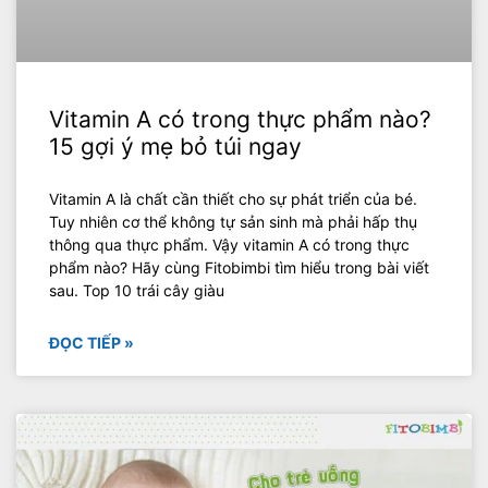
Vitamin A có trong thực phẩm nào?
15 gợi ý mẹ bỏ túi ngay
Vitamin A là chất cần thiết cho sự phát triển của bé.
Tuy nhiên cơ thể không tự sản sinh mà phải hấp thụ
thông qua thực phẩm. Vậy vitamin A có trong thực
phẩm nào? Hãy cùng Fitobimbi tìm hiểu trong bài viết
sau. Top 10 trái cây giàu
ĐỌC TIẾP »