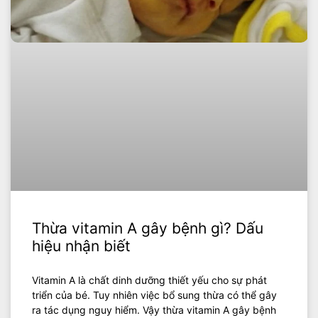
Thừa vitamin A gây bệnh gì? Dấu
hiệu nhận biết
Vitamin A là chất dinh dưỡng thiết yếu cho sự phát
triển của bé. Tuy nhiên việc bổ sung thừa có thể gây
ra tác dụng nguy hiểm. Vậy thừa vitamin A gây bệnh