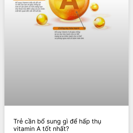
Trẻ cần bổ sung gì để hấp thụ
vitamin A tốt nhất?