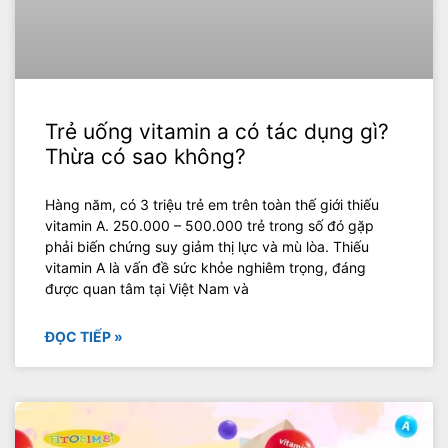
Trẻ uống vitamin a có tác dụng gì?
Thừa có sao không?
Hàng năm, có 3 triệu trẻ em trên toàn thế giới thiếu
vitamin A. 250.000 – 500.000 trẻ trong số đó gặp
phải biến chứng suy giảm thị lực và mù lòa. Thiếu
vitamin A là vấn đề sức khỏe nghiêm trọng, đáng
được quan tâm tại Việt Nam và
ĐỌC TIẾP »