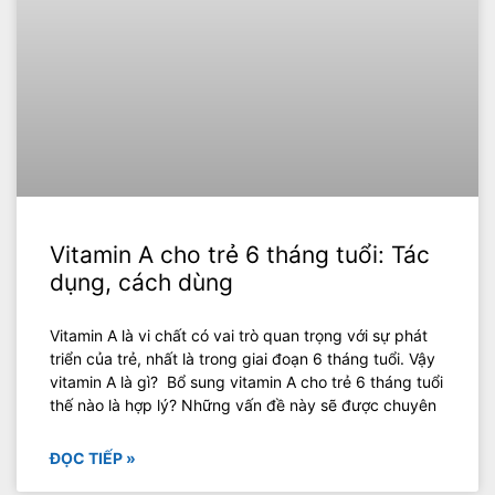
Vitamin A cho trẻ 6 tháng tuổi: Tác
dụng, cách dùng
Vitamin A là vi chất có vai trò quan trọng với sự phát
triển của trẻ, nhất là trong giai đoạn 6 tháng tuổi. Vậy
vitamin A là gì? Bổ sung vitamin A cho trẻ 6 tháng tuổi
thế nào là hợp lý? Những vấn đề này sẽ được chuyên
ĐỌC TIẾP »