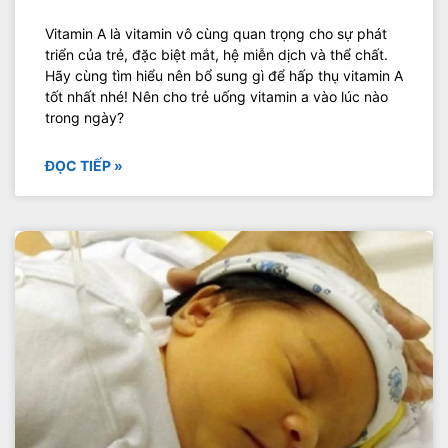
Vitamin A là vitamin vô cùng quan trọng cho sự phát
triển của trẻ, đặc biệt mắt, hệ miễn dịch và thể chất.
Hãy cùng tìm hiểu nên bổ sung gì để hấp thụ vitamin A
tốt nhất nhé! Nên cho trẻ uống vitamin a vào lúc nào
trong ngày?
ĐỌC TIẾP »