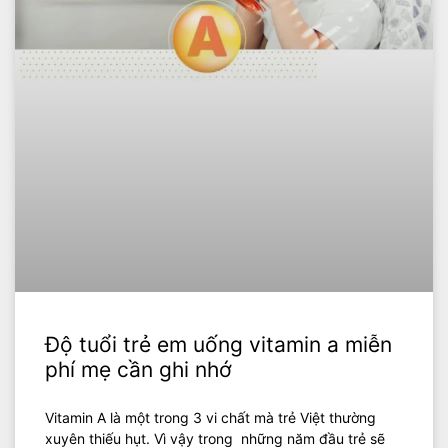
Độ tuổi trẻ em uống vitamin a miễn
phí mẹ cần ghi nhớ
Vitamin A là một trong 3 vi chất mà trẻ Việt thường
xuyên thiếu hụt. Vì vậy trong những năm đầu trẻ sẽ