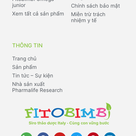
junior
Chính sách bảo mật
Xem tất cả sản phẩm
Miễn trừ trách
nhiệm y tế
THÔNG TIN
Trang chủ
Sản phẩm
Tin tức – Sự kiện
Nhà sản xuất
Pharmalife Research