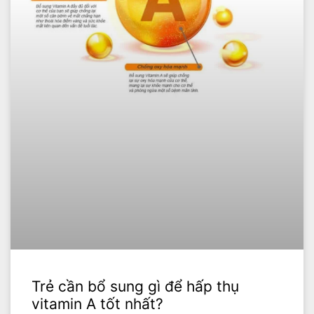
Trẻ cần bổ sung gì để hấp thụ
vitamin A tốt nhất?