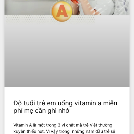
Độ tuổi trẻ em uống vitamin a miễn
phí mẹ cần ghi nhớ
Vitamin A là một trong 3 vi chất mà trẻ Việt thường
xuyên thiếu hụt. Vì vậy trong những năm đầu trẻ sẽ