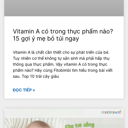
Vitamin A có trong thực phẩm nào?
15 gợi ý mẹ bỏ túi ngay
Vitamin A là chất cần thiết cho sự phát triển của bé.
Tuy nhiên cơ thể không tự sản sinh mà phải hấp thụ
thông qua thực phẩm. Vậy vitamin A có trong thực
phẩm nào? Hãy cùng Fitobimbi tìm hiểu trong bài viết
sau. Top 10 trái cây giàu
ĐỌC TIẾP »