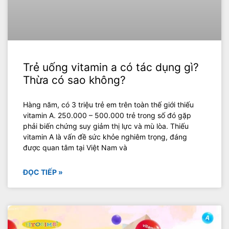
Trẻ uống vitamin a có tác dụng gì?
Thừa có sao không?
Hàng năm, có 3 triệu trẻ em trên toàn thế giới thiếu
vitamin A. 250.000 – 500.000 trẻ trong số đó gặp
phải biến chứng suy giảm thị lực và mù lòa. Thiếu
vitamin A là vấn đề sức khỏe nghiêm trọng, đáng
được quan tâm tại Việt Nam và
ĐỌC TIẾP »