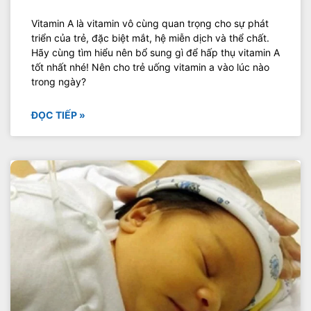
Vitamin A là vitamin vô cùng quan trọng cho sự phát
triển của trẻ, đặc biệt mắt, hệ miễn dịch và thể chất.
Hãy cùng tìm hiểu nên bổ sung gì để hấp thụ vitamin A
tốt nhất nhé! Nên cho trẻ uống vitamin a vào lúc nào
trong ngày?
ĐỌC TIẾP »