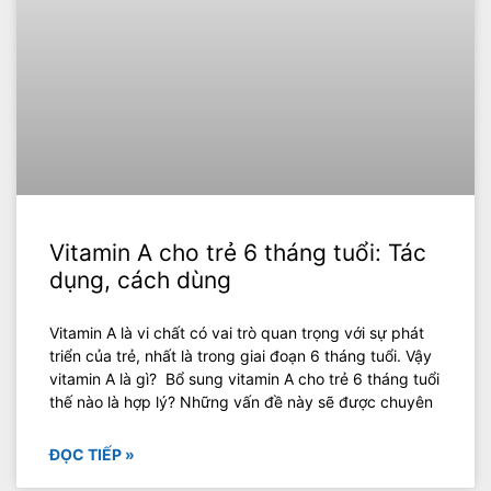
Vitamin A cho trẻ 6 tháng tuổi: Tác
dụng, cách dùng
Vitamin A là vi chất có vai trò quan trọng với sự phát
triển của trẻ, nhất là trong giai đoạn 6 tháng tuổi. Vậy
vitamin A là gì? Bổ sung vitamin A cho trẻ 6 tháng tuổi
thế nào là hợp lý? Những vấn đề này sẽ được chuyên
ĐỌC TIẾP »