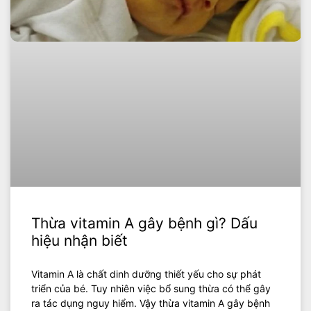
Thừa vitamin A gây bệnh gì? Dấu
hiệu nhận biết
Vitamin A là chất dinh dưỡng thiết yếu cho sự phát
triển của bé. Tuy nhiên việc bổ sung thừa có thể gây
ra tác dụng nguy hiểm. Vậy thừa vitamin A gây bệnh