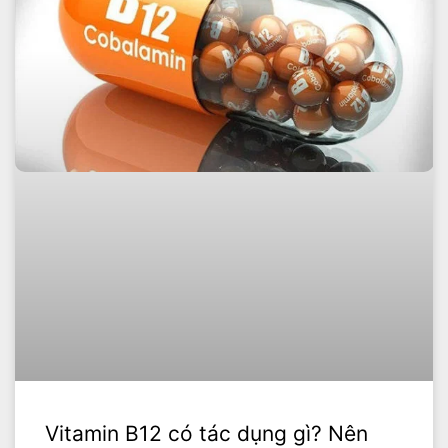
Vitamin B12 có tác dụng gì? Nên