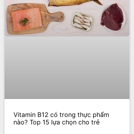
Vitamin B12 có trong thực phẩm
nào? Top 15 lựa chọn cho trẻ