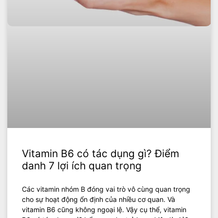
Vitamin B6 có tác dụng gì? Điểm
danh 7 lợi ích quan trọng
Các vitamin nhóm B đóng vai trò vô cùng quan trọng
cho sự hoạt động ổn định của nhiều cơ quan. Và
vitamin B6 cũng không ngoại lệ. Vậy cụ thể, vitamin