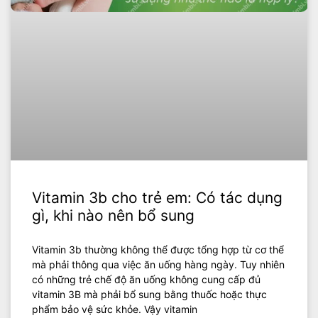
Vitamin 3b cho trẻ em: Có tác dụng
gì, khi nào nên bổ sung
‍Vitamin 3b thường không thể được tổng hợp từ cơ thể
mà phải thông qua việc ăn uống hàng ngày. Tuy nhiên
có những trẻ chế độ ăn uống không cung cấp đủ
vitamin 3B mà phải bổ sung bằng thuốc hoặc thực
phẩm bảo vệ sức khỏe. Vậy vitamin