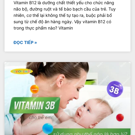
Vitamin B12 là dưỡng chất thiết yếu cho chức năng
não bộ, đường ruột và tế bào bạch cầu của trẻ. Tuy
nhiên, cơ thể lại không thể tự tạo ra, buộc phải bổ
sung từ chế độ ăn hàng ngày. Vậy vitamin B12 có
trong thực phẩm nào? Vitamin
ĐỌC TIẾP »