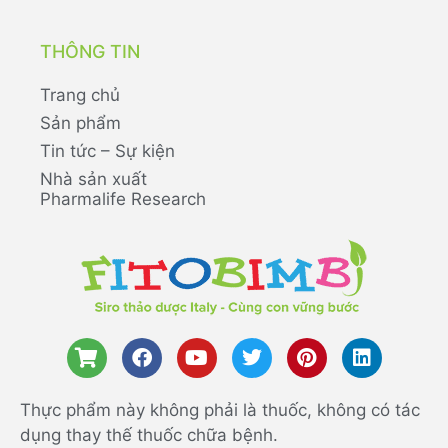
THÔNG TIN
Trang chủ
Sản phẩm
Tin tức – Sự kiện
Nhà sản xuất
Pharmalife Research
Thực phẩm này không phải là thuốc, không có tác
dụng thay thế thuốc chữa bệnh.