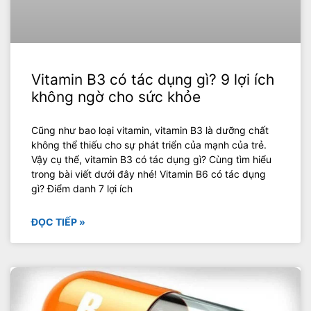
Vitamin B3 có tác dụng gì? 9 lợi ích
không ngờ cho sức khỏe
Cũng như bao loại vitamin, vitamin B3 là dưỡng chất
không thể thiếu cho sự phát triển của mạnh của trẻ.
Vậy cụ thể, vitamin B3 có tác dụng gì? Cùng tìm hiểu
trong bài viết dưới đây nhé! Vitamin B6 có tác dụng
gì? Điểm danh 7 lợi ích
ĐỌC TIẾP »