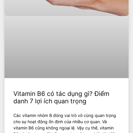
Vitamin B6 có tác dụng gì? Điểm
danh 7 lợi ích quan trọng
Các vitamin nhóm B đóng vai trò vô cùng quan trọng
cho sự hoạt động ổn định của nhiều cơ quan. Và
vitamin B6 cũng không ngoại lệ. Vậy cụ thể, vitamin