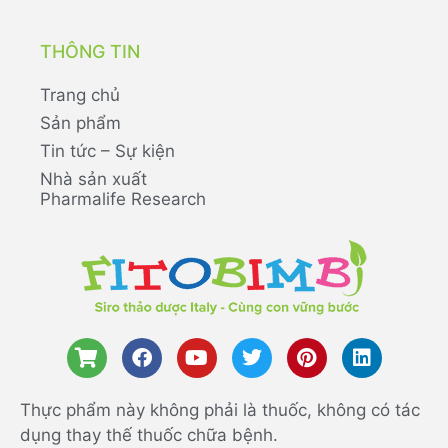
THÔNG TIN
Trang chủ
Sản phẩm
Tin tức – Sự kiện
Nhà sản xuất
Pharmalife Research
Thực phẩm này không phải là thuốc, không có tác
dụng thay thế thuốc chữa bệnh.