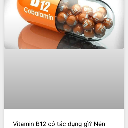
Vitamin B12 có tác dụng gì? Nên