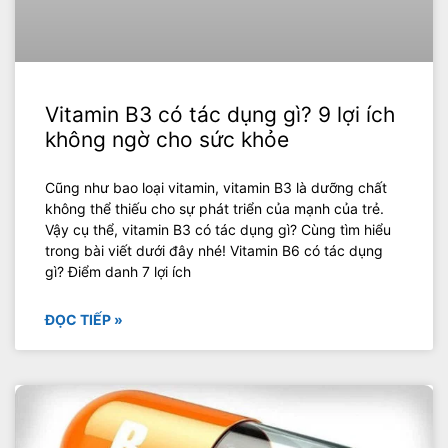
Vitamin B3 có tác dụng gì? 9 lợi ích
không ngờ cho sức khỏe
Cũng như bao loại vitamin, vitamin B3 là dưỡng chất
không thể thiếu cho sự phát triển của mạnh của trẻ.
Vậy cụ thể, vitamin B3 có tác dụng gì? Cùng tìm hiểu
trong bài viết dưới đây nhé! Vitamin B6 có tác dụng
gì? Điểm danh 7 lợi ích
ĐỌC TIẾP »