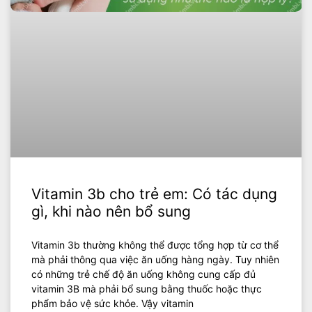
Vitamin 3b cho trẻ em: Có tác dụng
gì, khi nào nên bổ sung
‍Vitamin 3b thường không thể được tổng hợp từ cơ thể
mà phải thông qua việc ăn uống hàng ngày. Tuy nhiên
có những trẻ chế độ ăn uống không cung cấp đủ
vitamin 3B mà phải bổ sung bằng thuốc hoặc thực
phẩm bảo vệ sức khỏe. Vậy vitamin