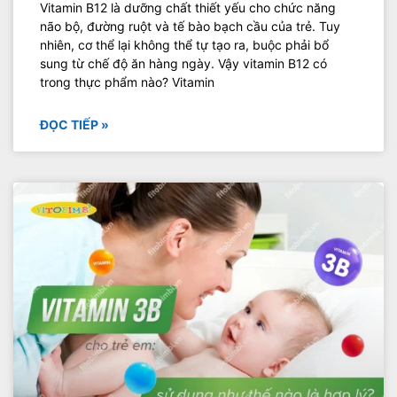
Vitamin B12 là dưỡng chất thiết yếu cho chức năng
não bộ, đường ruột và tế bào bạch cầu của trẻ. Tuy
nhiên, cơ thể lại không thể tự tạo ra, buộc phải bổ
sung từ chế độ ăn hàng ngày. Vậy vitamin B12 có
trong thực phẩm nào? Vitamin
ĐỌC TIẾP »