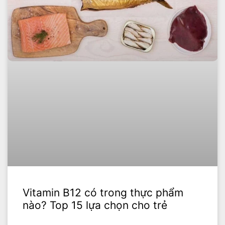
Vitamin B12 có trong thực phẩm
nào? Top 15 lựa chọn cho trẻ