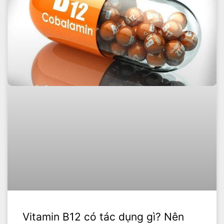
Vitamin B12 có tác dụng gì? Nên