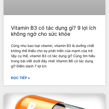
Vitamin B3 có tác dụng gì? 9 lợi ích
không ngờ cho sức khỏe
Cũng như bao loại vitamin, vitamin B3 là dưỡng chất
không thể thiếu cho sự phát triển của mạnh của trẻ.
Vậy cụ thể, vitamin B3 có tác dụng gì? Cùng tìm hiểu
trong bài viết dưới đây nhé! Vitamin B6 có tác dụng
gì? Điểm danh 7 lợi ích
ĐỌC TIẾP »