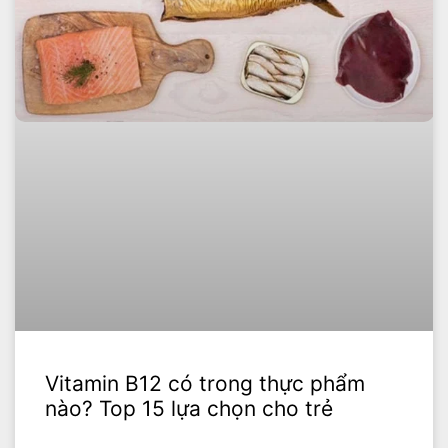
Vitamin B12 có trong thực phẩm
nào? Top 15 lựa chọn cho trẻ