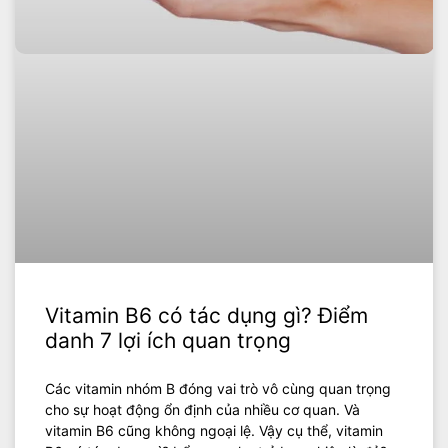
Vitamin B6 có tác dụng gì? Điểm
danh 7 lợi ích quan trọng
Các vitamin nhóm B đóng vai trò vô cùng quan trọng
cho sự hoạt động ổn định của nhiều cơ quan. Và
vitamin B6 cũng không ngoại lệ. Vậy cụ thể, vitamin