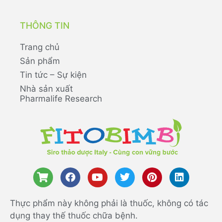
THÔNG TIN
Trang chủ
Sản phẩm
Tin tức – Sự kiện
Nhà sản xuất
Pharmalife Research
Thực phẩm này không phải là thuốc, không có tác
dụng thay thế thuốc chữa bệnh.