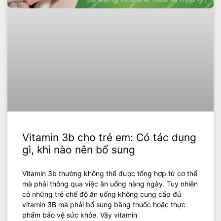
Vitamin 3b cho trẻ em: Có tác dụng
gì, khi nào nên bổ sung
‍Vitamin 3b thường không thể được tổng hợp từ cơ thể
mà phải thông qua việc ăn uống hàng ngày. Tuy nhiên
có những trẻ chế độ ăn uống không cung cấp đủ
vitamin 3B mà phải bổ sung bằng thuốc hoặc thực
phẩm bảo vệ sức khỏe. Vậy vitamin