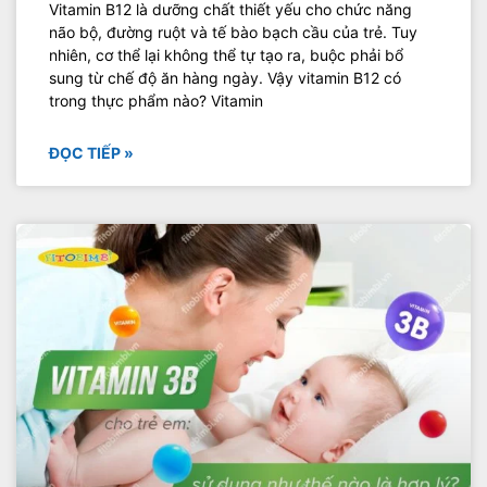
Vitamin B12 là dưỡng chất thiết yếu cho chức năng
não bộ, đường ruột và tế bào bạch cầu của trẻ. Tuy
nhiên, cơ thể lại không thể tự tạo ra, buộc phải bổ
sung từ chế độ ăn hàng ngày. Vậy vitamin B12 có
trong thực phẩm nào? Vitamin
ĐỌC TIẾP »