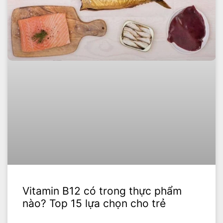
Vitamin B12 có trong thực phẩm
nào? Top 15 lựa chọn cho trẻ