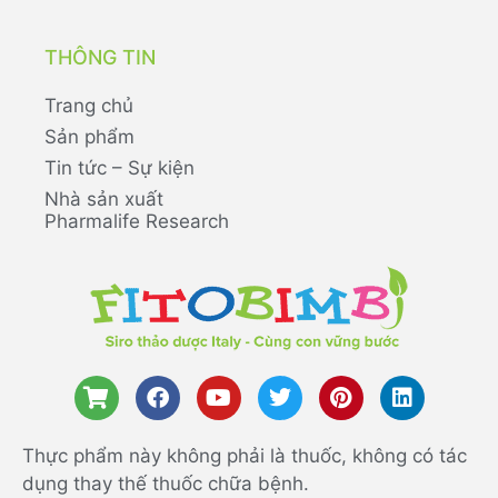
THÔNG TIN
Trang chủ
Sản phẩm
Tin tức – Sự kiện
Nhà sản xuất
Pharmalife Research
Thực phẩm này không phải là thuốc, không có tác
dụng thay thế thuốc chữa bệnh.