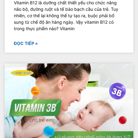
Vitamin B12 là dưỡng chất thiết yếu cho chức năng
não bộ, đường ruột và tế bào bạch cầu của trẻ. Tuy
nhiên, cơ thể lại không thể tự tạo ra, buộc phải bổ
sung từ chế độ ăn hàng ngày. Vậy vitamin B12 có
trong thực phẩm nào? Vitamin
ĐỌC TIẾP »