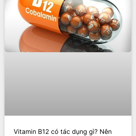
Vitamin B12 có tác dụng gì? Nên