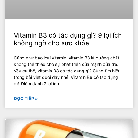
Vitamin B3 có tác dụng gì? 9 lợi ích
không ngờ cho sức khỏe
Cũng như bao loại vitamin, vitamin B3 là dưỡng chất
không thể thiếu cho sự phát triển của mạnh của trẻ.
Vậy cụ thể, vitamin B3 có tác dụng gì? Cùng tìm hiểu
trong bài viết dưới đây nhé! Vitamin B6 có tác dụng
gì? Điểm danh 7 lợi ích
ĐỌC TIẾP »