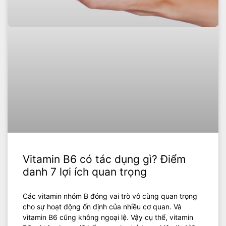
Vitamin B6 có tác dụng gì? Điểm
danh 7 lợi ích quan trọng
Các vitamin nhóm B đóng vai trò vô cùng quan trọng
cho sự hoạt động ổn định của nhiều cơ quan. Và
vitamin B6 cũng không ngoại lệ. Vậy cụ thể, vitamin