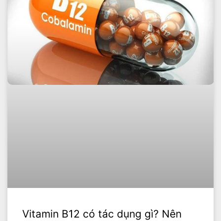
Vitamin B12 có tác dụng gì? Nên