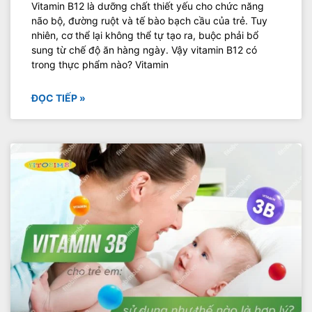
Vitamin B12 là dưỡng chất thiết yếu cho chức năng
não bộ, đường ruột và tế bào bạch cầu của trẻ. Tuy
nhiên, cơ thể lại không thể tự tạo ra, buộc phải bổ
sung từ chế độ ăn hàng ngày. Vậy vitamin B12 có
trong thực phẩm nào? Vitamin
ĐỌC TIẾP »