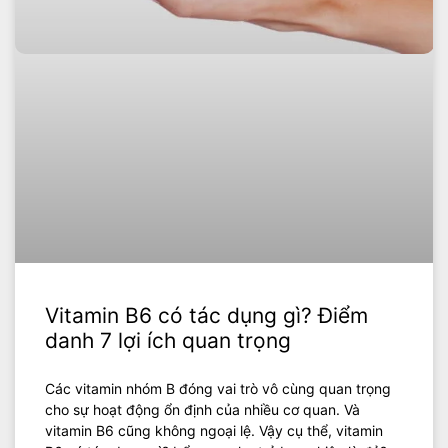
Vitamin B6 có tác dụng gì? Điểm
danh 7 lợi ích quan trọng
Các vitamin nhóm B đóng vai trò vô cùng quan trọng
cho sự hoạt động ổn định của nhiều cơ quan. Và
vitamin B6 cũng không ngoại lệ. Vậy cụ thể, vitamin