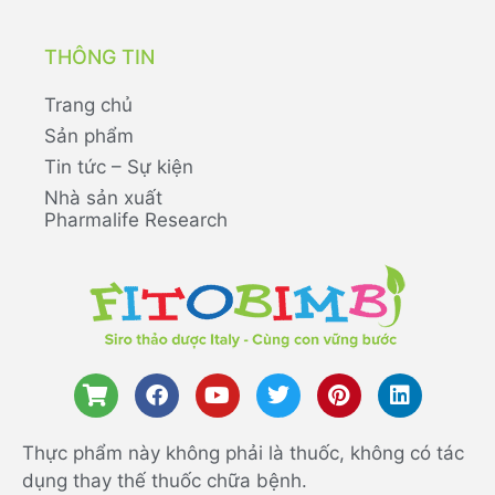
THÔNG TIN
Trang chủ
Sản phẩm
Tin tức – Sự kiện
Nhà sản xuất
Pharmalife Research
Thực phẩm này không phải là thuốc, không có tác
dụng thay thế thuốc chữa bệnh.