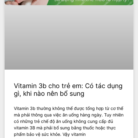
Vitamin 3b cho trẻ em: Có tác dụng
gì, khi nào nên bổ sung
‍Vitamin 3b thường không thể được tổng hợp từ cơ thể
mà phải thông qua việc ăn uống hàng ngày. Tuy nhiên
có những trẻ chế độ ăn uống không cung cấp đủ
vitamin 3B mà phải bổ sung bằng thuốc hoặc thực
phẩm bảo vệ sức khỏe. Vậy vitamin