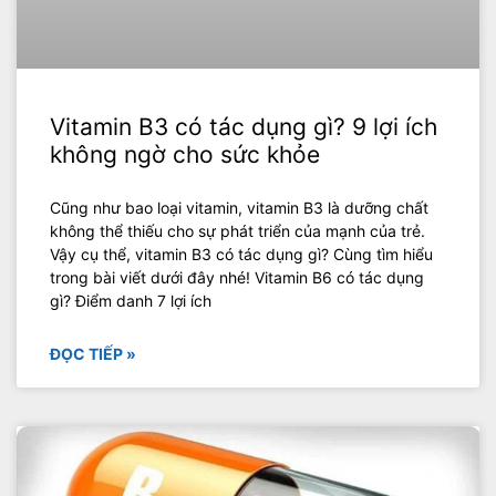
Vitamin B3 có tác dụng gì? 9 lợi ích
không ngờ cho sức khỏe
Cũng như bao loại vitamin, vitamin B3 là dưỡng chất
không thể thiếu cho sự phát triển của mạnh của trẻ.
Vậy cụ thể, vitamin B3 có tác dụng gì? Cùng tìm hiểu
trong bài viết dưới đây nhé! Vitamin B6 có tác dụng
gì? Điểm danh 7 lợi ích
ĐỌC TIẾP »