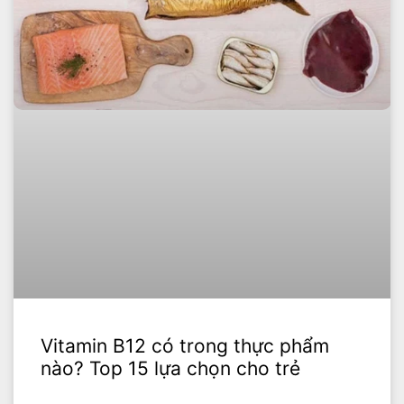
Vitamin B12 có trong thực phẩm
nào? Top 15 lựa chọn cho trẻ