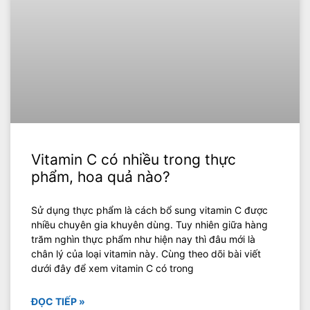
Vitamin C có nhiều trong thực
phẩm, hoa quả nào?
Sử dụng thực phẩm là cách bổ sung vitamin C được
nhiều chuyên gia khuyên dùng. Tuy nhiên giữa hàng
trăm nghìn thực phẩm như hiện nay thì đâu mới là
chân lý của loại vitamin này. Cùng theo dõi bài viết
dưới đây để xem vitamin C có trong
ĐỌC TIẾP »