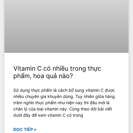
Vitamin C có nhiều trong thực
phẩm, hoa quả nào?
Sử dụng thực phẩm là cách bổ sung vitamin C được
nhiều chuyên gia khuyên dùng. Tuy nhiên giữa hàng
trăm nghìn thực phẩm như hiện nay thì đâu mới là
chân lý của loại vitamin này. Cùng theo dõi bài viết
dưới đây để xem vitamin C có trong
ĐỌC TIẾP »