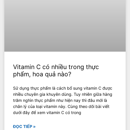
Vitamin C có nhiều trong thực
phẩm, hoa quả nào?
Sử dụng thực phẩm là cách bổ sung vitamin C được
nhiều chuyên gia khuyên dùng. Tuy nhiên giữa hàng
trăm nghìn thực phẩm như hiện nay thì đâu mới là
chân lý của loại vitamin này. Cùng theo dõi bài viết
dưới đây để xem vitamin C có trong
ĐỌC TIẾP »