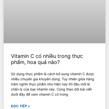
Vitamin C có nhiều trong thực
phẩm, hoa quả nào?
Sử dụng thực phẩm là cách bổ sung vitamin C được
nhiều chuyên gia khuyên dùng. Tuy nhiên giữa hàng
trăm nghìn thực phẩm như hiện nay thì đâu mới là
chân lý của loại vitamin này. Cùng theo dõi bài viết
dưới đây để xem vitamin C có trong
ĐỌC TIẾP »