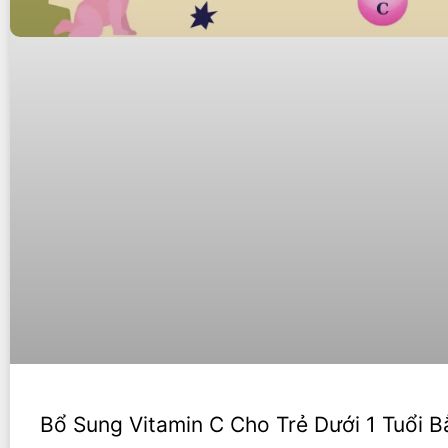
Bổ Sung Vitamin C Cho Trẻ Dưới 1 Tuổi 