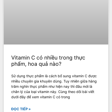
Vitamin C có nhiều trong thực
phẩm, hoa quả nào?
Sử dụng thực phẩm là cách bổ sung vitamin C được
nhiều chuyên gia khuyên dùng. Tuy nhiên giữa hàng
trăm nghìn thực phẩm như hiện nay thì đâu mới là
chân lý của loại vitamin này. Cùng theo dõi bài viết
dưới đây để xem vitamin C có trong
ĐỌC TIẾP »