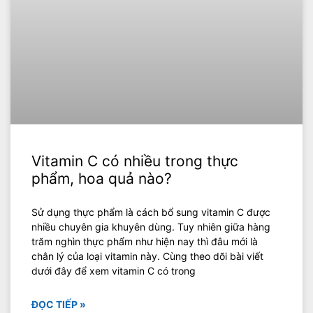
Vitamin C có nhiều trong thực
phẩm, hoa quả nào?
Sử dụng thực phẩm là cách bổ sung vitamin C được
nhiều chuyên gia khuyên dùng. Tuy nhiên giữa hàng
trăm nghìn thực phẩm như hiện nay thì đâu mới là
chân lý của loại vitamin này. Cùng theo dõi bài viết
dưới đây để xem vitamin C có trong
ĐỌC TIẾP »