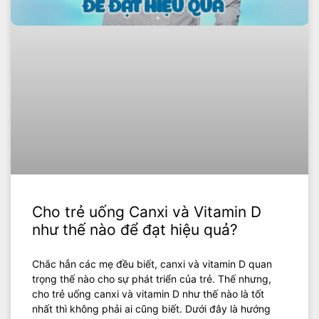
Cho trẻ uống Canxi và Vitamin D
như thế nào để đạt hiệu quả?
Chắc hẳn các mẹ đều biết, canxi và vitamin D quan
trọng thế nào cho sự phát triển của trẻ. Thế nhưng,
cho trẻ uống canxi và vitamin D như thế nào là tốt
nhất thì không phải ai cũng biết. Dưới đây là hướng