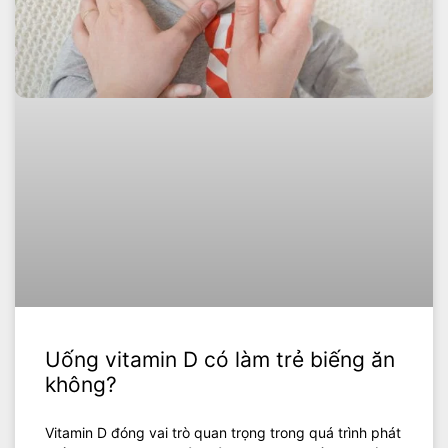
Uống vitamin D có làm trẻ biếng ăn
không?
Vitamin D đóng vai trò quan trọng trong quá trình phát