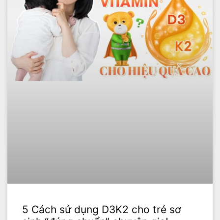
5 Cách sử dụng D3K2 cho trẻ sơ