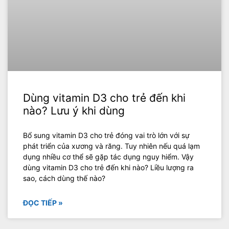
Dùng vitamin D3 cho trẻ đến khi
nào? Lưu ý khi dùng
Bổ sung vitamin D3 cho trẻ đóng vai trò lớn với sự
phát triển của xương và răng. Tuy nhiên nếu quá lạm
dụng nhiều cơ thể sẽ gặp tác dụng nguy hiểm. Vậy
dùng vitamin D3 cho trẻ đến khi nào? Liều lượng ra
sao, cách dùng thế nào?
ĐỌC TIẾP »