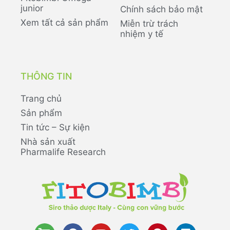
junior
Chính sách bảo mật
Xem tất cả sản phẩm
Miễn trừ trách
nhiệm y tế
THÔNG TIN
Trang chủ
Sản phẩm
Tin tức – Sự kiện
Nhà sản xuất
Pharmalife Research