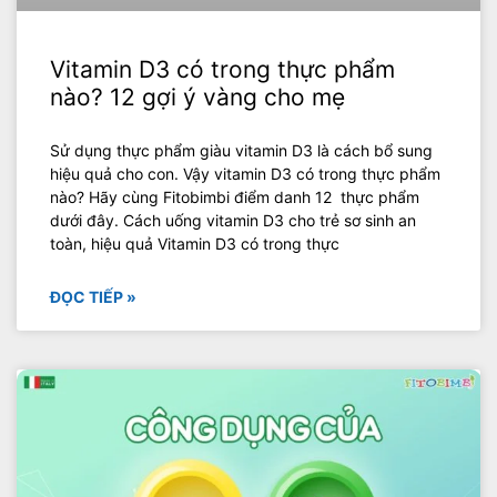
Vitamin D3 có trong thực phẩm
nào? 12 gợi ý vàng cho mẹ
Sử dụng thực phẩm giàu vitamin D3 là cách bổ sung
hiệu quả cho con. Vậy vitamin D3 có trong thực phẩm
nào? Hãy cùng Fitobimbi điểm danh 12 thực phẩm
dưới đây. Cách uống vitamin D3 cho trẻ sơ sinh an
toàn, hiệu quả Vitamin D3 có trong thực
ĐỌC TIẾP »