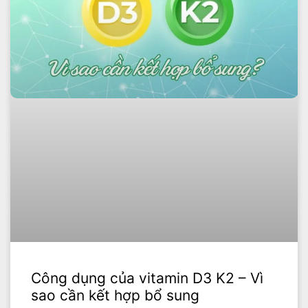
Công dụng của vitamin D3 K2 – Vì
sao cần kết hợp bổ sung