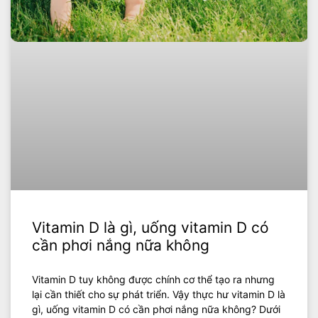
Vitamin D là gì, uống vitamin D có
cần phơi nắng nữa không
Vitamin D tuy không được chính cơ thể tạo ra nhưng
lại cần thiết cho sự phát triển. Vậy thực hư vitamin D là
gì, uống vitamin D có cần phơi nắng nữa không? Dưới