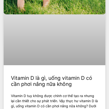
Vitamin D là gì, uống vitamin D có
cần phơi nắng nữa không
Vitamin D tuy không được chính cơ thể tạo ra nhưng
lại cần thiết cho sự phát triển. Vậy thực hư vitamin D là
gì, uống vitamin D có cần phơi nắng nữa không? Dưới