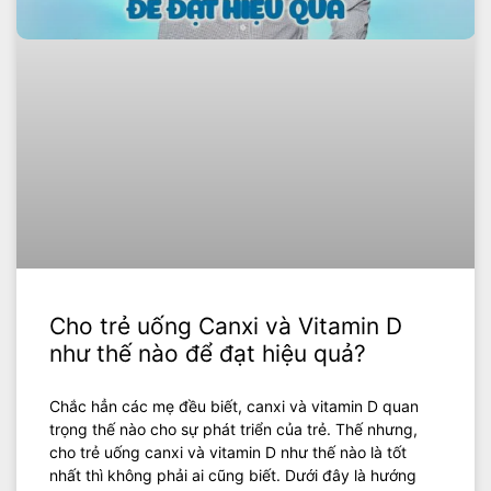
Cho trẻ uống Canxi và Vitamin D
như thế nào để đạt hiệu quả?
Chắc hẳn các mẹ đều biết, canxi và vitamin D quan
trọng thế nào cho sự phát triển của trẻ. Thế nhưng,
cho trẻ uống canxi và vitamin D như thế nào là tốt
nhất thì không phải ai cũng biết. Dưới đây là hướng