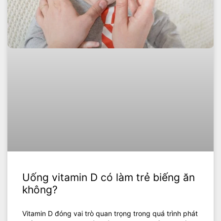
Uống vitamin D có làm trẻ biếng ăn
không?
Vitamin D đóng vai trò quan trọng trong quá trình phát