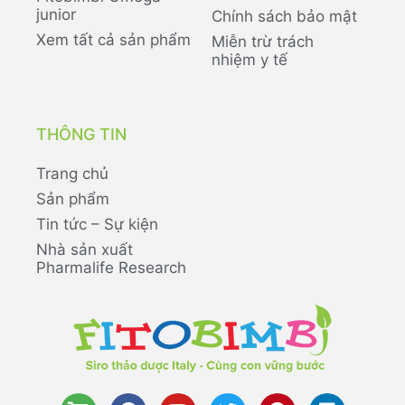
junior
Chính sách bảo mật
Xem tất cả sản phẩm
Miễn trừ trách
nhiệm y tế
THÔNG TIN
Trang chủ
Sản phẩm
Tin tức – Sự kiện
Nhà sản xuất
Pharmalife Research