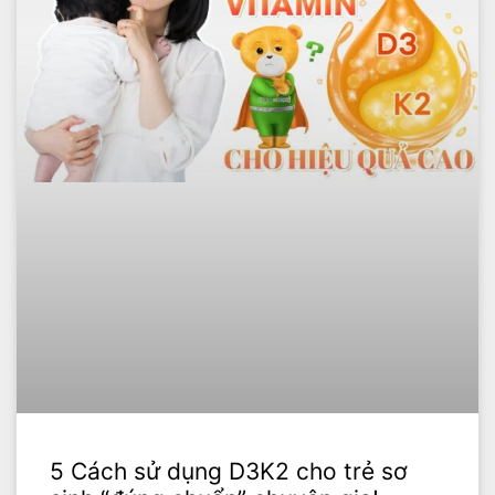
5 Cách sử dụng D3K2 cho trẻ sơ