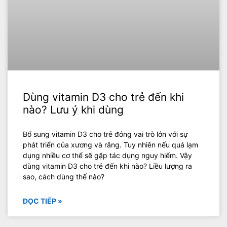
Dùng vitamin D3 cho trẻ đến khi
nào? Lưu ý khi dùng
Bổ sung vitamin D3 cho trẻ đóng vai trò lớn với sự
phát triển của xương và răng. Tuy nhiên nếu quá lạm
dụng nhiều cơ thể sẽ gặp tác dụng nguy hiểm. Vậy
dùng vitamin D3 cho trẻ đến khi nào? Liều lượng ra
sao, cách dùng thế nào?
ĐỌC TIẾP »