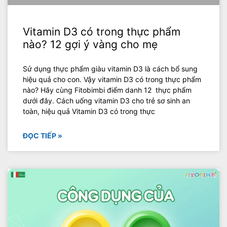
Vitamin D3 có trong thực phẩm
nào? 12 gợi ý vàng cho mẹ
Sử dụng thực phẩm giàu vitamin D3 là cách bổ sung
hiệu quả cho con. Vậy vitamin D3 có trong thực phẩm
nào? Hãy cùng Fitobimbi điểm danh 12 thực phẩm
dưới đây. Cách uống vitamin D3 cho trẻ sơ sinh an
toàn, hiệu quả Vitamin D3 có trong thực
ĐỌC TIẾP »