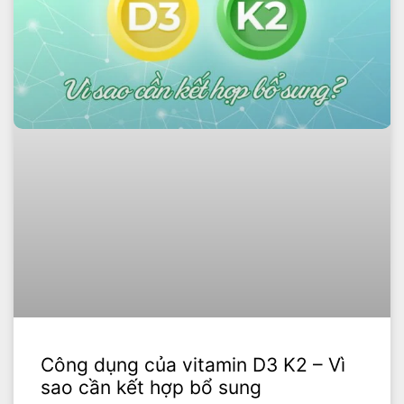
Công dụng của vitamin D3 K2 – Vì
sao cần kết hợp bổ sung