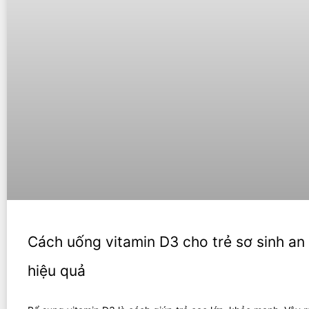
Cách uống vitamin D3 cho trẻ sơ sinh an 
hiệu quả