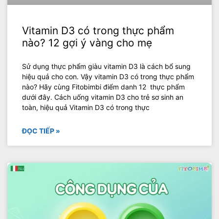
Vitamin D3 có trong thực phẩm
nào? 12 gợi ý vàng cho mẹ
Sử dụng thực phẩm giàu vitamin D3 là cách bổ sung
hiệu quả cho con. Vậy vitamin D3 có trong thực phẩm
nào? Hãy cùng Fitobimbi điểm danh 12 thực phẩm
dưới đây. Cách uống vitamin D3 cho trẻ sơ sinh an
toàn, hiệu quả Vitamin D3 có trong thực
ĐỌC TIẾP »