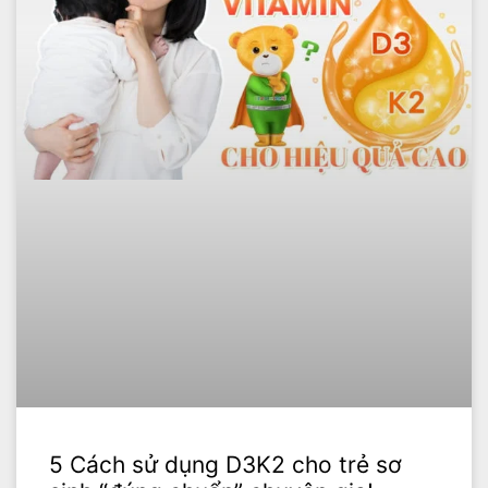
5 Cách sử dụng D3K2 cho trẻ sơ