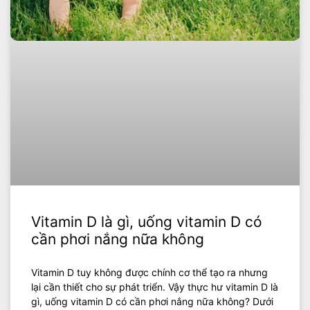
Vitamin D là gì, uống vitamin D có
cần phơi nắng nữa không
Vitamin D tuy không được chính cơ thể tạo ra nhưng
lại cần thiết cho sự phát triển. Vậy thực hư vitamin D là
gì, uống vitamin D có cần phơi nắng nữa không? Dưới