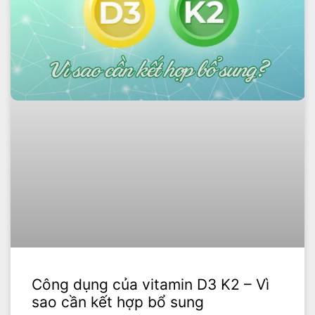
Công dụng của vitamin D3 K2 – Vì
sao cần kết hợp bổ sung