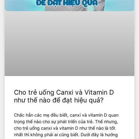
Cho trẻ uống Canxi và Vitamin D
như thế nào để đạt hiệu quả?
Chắc hẳn các mẹ đều biết, canxi và vitamin D quan
trọng thế nào cho sự phát triển của trẻ. Thế nhưng,
cho trẻ uống canxi và vitamin D như thế nào là tốt
nhất thì không phải ai cũng biết. Dưới đây là hướng