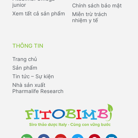
junior
Chính sách bảo mật
Xem tất cả sản phẩm
Miễn trừ trách
nhiệm y tế
THÔNG TIN
Trang chủ
Sản phẩm
Tin tức – Sự kiện
Nhà sản xuất
Pharmalife Research