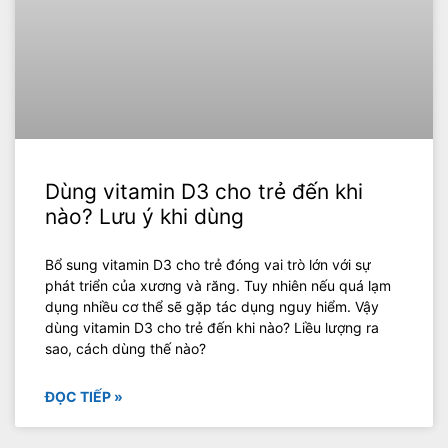
Dùng vitamin D3 cho trẻ đến khi
nào? Lưu ý khi dùng
Bổ sung vitamin D3 cho trẻ đóng vai trò lớn với sự
phát triển của xương và răng. Tuy nhiên nếu quá lạm
dụng nhiều cơ thể sẽ gặp tác dụng nguy hiểm. Vậy
dùng vitamin D3 cho trẻ đến khi nào? Liều lượng ra
sao, cách dùng thế nào?
ĐỌC TIẾP »