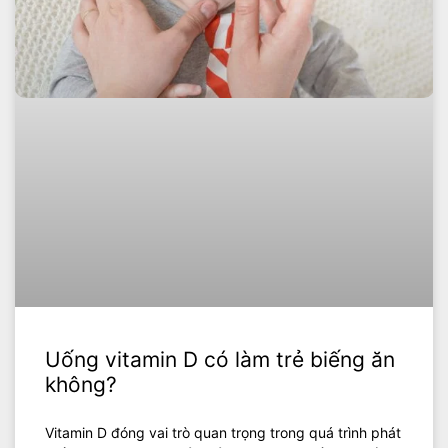
Uống vitamin D có làm trẻ biếng ăn
không?
Vitamin D đóng vai trò quan trọng trong quá trình phát