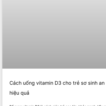
Cách uống vitamin D3 cho trẻ sơ sinh an 
hiệu quả