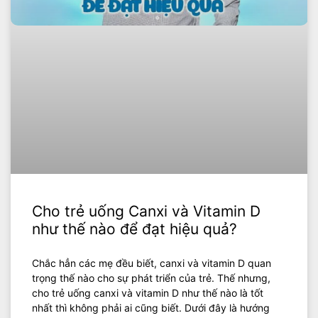
Cho trẻ uống Canxi và Vitamin D
như thế nào để đạt hiệu quả?
Chắc hẳn các mẹ đều biết, canxi và vitamin D quan
trọng thế nào cho sự phát triển của trẻ. Thế nhưng,
cho trẻ uống canxi và vitamin D như thế nào là tốt
nhất thì không phải ai cũng biết. Dưới đây là hướng