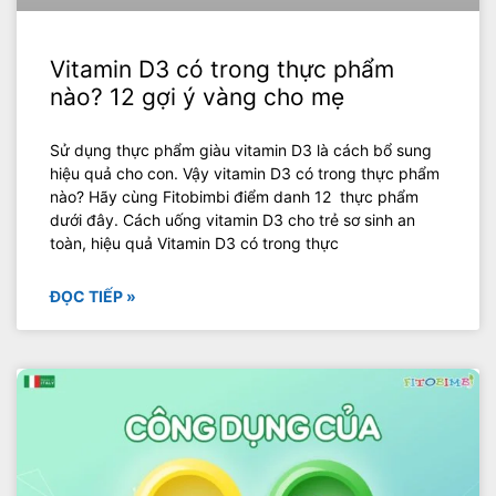
Vitamin D3 có trong thực phẩm
nào? 12 gợi ý vàng cho mẹ
Sử dụng thực phẩm giàu vitamin D3 là cách bổ sung
hiệu quả cho con. Vậy vitamin D3 có trong thực phẩm
nào? Hãy cùng Fitobimbi điểm danh 12 thực phẩm
dưới đây. Cách uống vitamin D3 cho trẻ sơ sinh an
toàn, hiệu quả Vitamin D3 có trong thực
ĐỌC TIẾP »