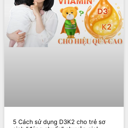
5 Cách sử dụng D3K2 cho trẻ sơ