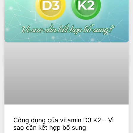
Công dụng của vitamin D3 K2 – Vì
sao cần kết hợp bổ sung