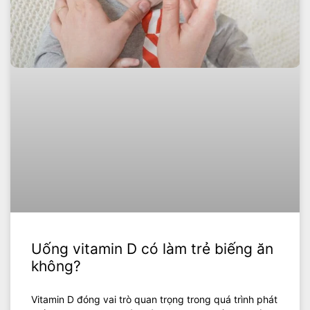
Uống vitamin D có làm trẻ biếng ăn
không?
Vitamin D đóng vai trò quan trọng trong quá trình phát