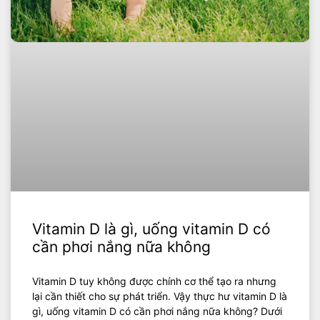
Vitamin D là gì, uống vitamin D có
cần phơi nắng nữa không
Vitamin D tuy không được chính cơ thể tạo ra nhưng
lại cần thiết cho sự phát triển. Vậy thực hư vitamin D là
gì, uống vitamin D có cần phơi nắng nữa không? Dưới