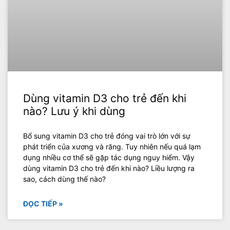
Dùng vitamin D3 cho trẻ đến khi
nào? Lưu ý khi dùng
Bổ sung vitamin D3 cho trẻ đóng vai trò lớn với sự
phát triển của xương và răng. Tuy nhiên nếu quá lạm
dụng nhiều cơ thể sẽ gặp tác dụng nguy hiểm. Vậy
dùng vitamin D3 cho trẻ đến khi nào? Liều lượng ra
sao, cách dùng thế nào?
ĐỌC TIẾP »