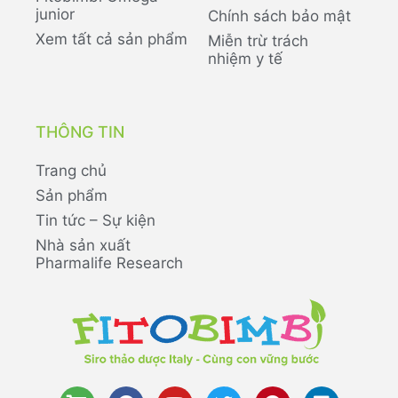
junior
Chính sách bảo mật
Xem tất cả sản phẩm
Miễn trừ trách
nhiệm y tế
THÔNG TIN
Trang chủ
Sản phẩm
Tin tức – Sự kiện
Nhà sản xuất
Pharmalife Research