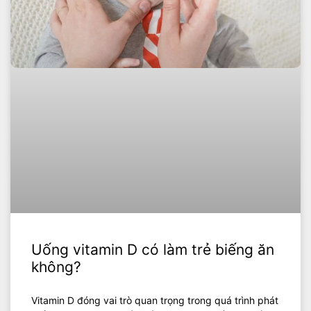
Uống vitamin D có làm trẻ biếng ăn
không?
Vitamin D đóng vai trò quan trọng trong quá trình phát