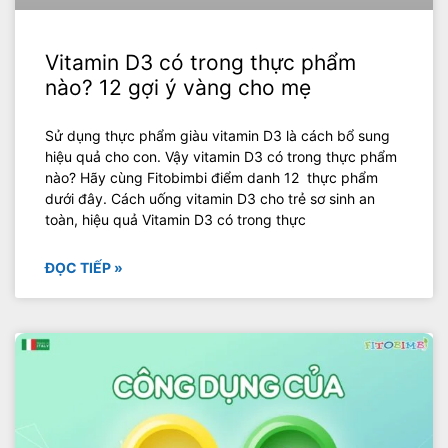
Vitamin D3 có trong thực phẩm
nào? 12 gợi ý vàng cho mẹ
Sử dụng thực phẩm giàu vitamin D3 là cách bổ sung
hiệu quả cho con. Vậy vitamin D3 có trong thực phẩm
nào? Hãy cùng Fitobimbi điểm danh 12 thực phẩm
dưới đây. Cách uống vitamin D3 cho trẻ sơ sinh an
toàn, hiệu quả Vitamin D3 có trong thực
ĐỌC TIẾP »