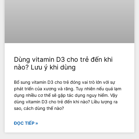
Dùng vitamin D3 cho trẻ đến khi
nào? Lưu ý khi dùng
Bổ sung vitamin D3 cho trẻ đóng vai trò lớn với sự
phát triển của xương và răng. Tuy nhiên nếu quá lạm
dụng nhiều cơ thể sẽ gặp tác dụng nguy hiểm. Vậy
dùng vitamin D3 cho trẻ đến khi nào? Liều lượng ra
sao, cách dùng thế nào?
ĐỌC TIẾP »