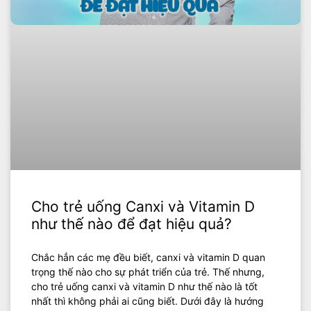
Cho trẻ uống Canxi và Vitamin D
như thế nào để đạt hiệu quả?
Chắc hẳn các mẹ đều biết, canxi và vitamin D quan
trọng thế nào cho sự phát triển của trẻ. Thế nhưng,
cho trẻ uống canxi và vitamin D như thế nào là tốt
nhất thì không phải ai cũng biết. Dưới đây là hướng