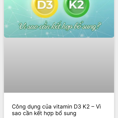
Công dụng của vitamin D3 K2 – Vì
sao cần kết hợp bổ sung