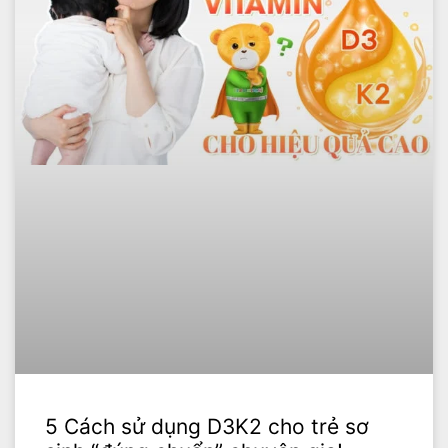
5 Cách sử dụng D3K2 cho trẻ sơ