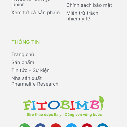
junior
Chính sách bảo mật
Xem tất cả sản phẩm
Miễn trừ trách
nhiệm y tế
THÔNG TIN
Trang chủ
Sản phẩm
Tin tức – Sự kiện
Nhà sản xuất
Pharmalife Research