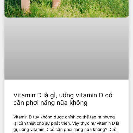
Vitamin D là gì, uống vitamin D có
cần phơi nắng nữa không
Vitamin D tuy không được chính cơ thể tạo ra nhưng
lại cần thiết cho sự phát triển. Vậy thực hư vitamin D là
gì, uống vitamin D có cần phơi nắng nữa không? Dưới