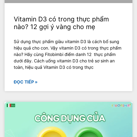
Vitamin D3 có trong thực phẩm
nào? 12 gợi ý vàng cho mẹ
Sử dụng thực phẩm giàu vitamin D3 là cách bổ sung
hiệu quả cho con. Vậy vitamin D3 có trong thực phẩm
nào? Hãy cùng Fitobimbi điểm danh 12 thực phẩm
dưới đây. Cách uống vitamin D3 cho trẻ sơ sinh an
toàn, hiệu quả Vitamin D3 có trong thực
ĐỌC TIẾP »