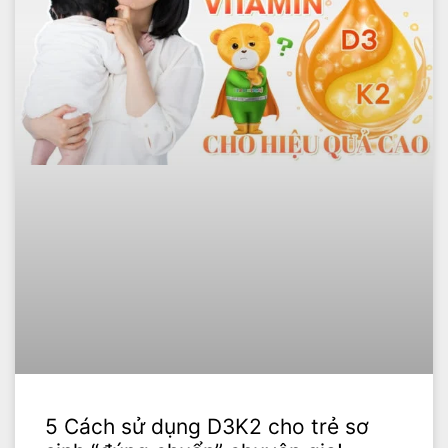
5 Cách sử dụng D3K2 cho trẻ sơ