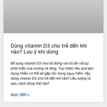
Dùng vitamin D3 cho trẻ đến khi
nào? Lưu ý khi dùng
Bổ sung vitamin D3 cho trẻ đóng vai trò lớn với sự
phát triển của xương và răng. Tuy nhiên nếu quá lạm
dụng nhiều cơ thể sẽ gặp tác dụng nguy hiểm. Vậy
dùng vitamin D3 cho trẻ đến khi nào? Liều lượng ra
sao, cách dùng thế nào?
ĐỌC TIẾP »