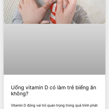
Uống vitamin D có làm trẻ biếng ăn
không?
Vitamin D đóng vai trò quan trọng trong quá trình phát