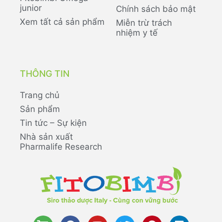
junior
Chính sách bảo mật
Xem tất cả sản phẩm
Miễn trừ trách
nhiệm y tế
THÔNG TIN
Trang chủ
Sản phẩm
Tin tức – Sự kiện
Nhà sản xuất
Pharmalife Research