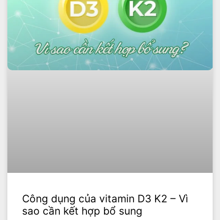
Công dụng của vitamin D3 K2 – Vì
sao cần kết hợp bổ sung