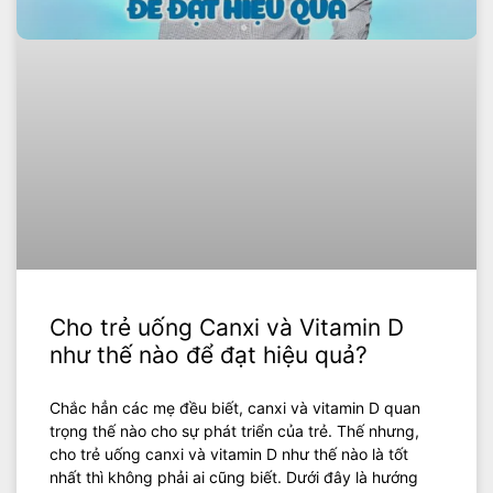
Cho trẻ uống Canxi và Vitamin D
như thế nào để đạt hiệu quả?
Chắc hẳn các mẹ đều biết, canxi và vitamin D quan
trọng thế nào cho sự phát triển của trẻ. Thế nhưng,
cho trẻ uống canxi và vitamin D như thế nào là tốt
nhất thì không phải ai cũng biết. Dưới đây là hướng