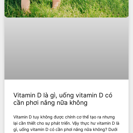
Vitamin D là gì, uống vitamin D có
cần phơi nắng nữa không
Vitamin D tuy không được chính cơ thể tạo ra nhưng
lại cần thiết cho sự phát triển. Vậy thực hư vitamin D là
gì, uống vitamin D có cần phơi nắng nữa không? Dưới