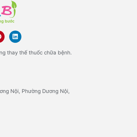
ng thay thế thuốc chữa bệnh.
 Dương Nội, Phường Dương Nội,