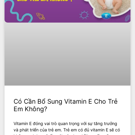
Có Cần Bổ Sung Vitamin E Cho Trẻ
Em Không?
Vitamin E đóng vai trò quan trọng với sự tăng trưởng
và phát triển của trẻ em. Trẻ em có đủ vitamin E sẽ có