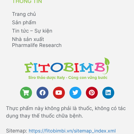
THÔNG TIN
Trang chủ
Sản phẩm
Tin tức – Sự kiện
Nhà sản xuất
Pharmalife Research
Thực phẩm này không phải là thuốc, không có tác
dụng thay thế thuốc chữa bệnh.
Sitemap:
https://fitobimbi.vn/sitemap_index.xml