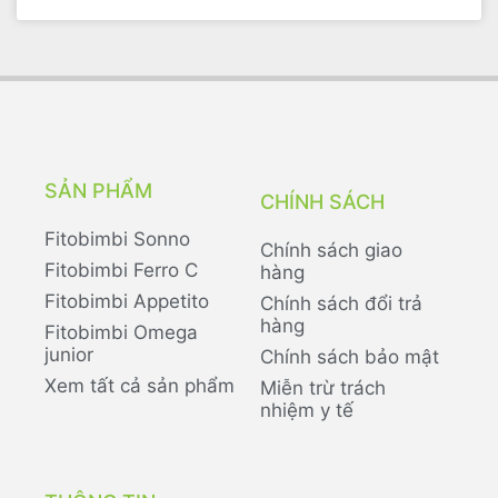
SẢN PHẨM
CHÍNH SÁCH
Fitobimbi Sonno
Chính sách giao
Fitobimbi Ferro C
hàng
Fitobimbi Appetito
Chính sách đổi trả
hàng
Fitobimbi Omega
junior
Chính sách bảo mật
Xem tất cả sản phẩm
Miễn trừ trách
nhiệm y tế