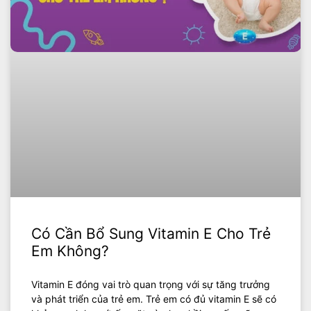
Có Cần Bổ Sung Vitamin E Cho Trẻ
Em Không?
Vitamin E đóng vai trò quan trọng với sự tăng trưởng
và phát triển của trẻ em. Trẻ em có đủ vitamin E sẽ có