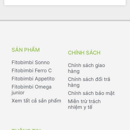
SẢN PHẨM
CHÍNH SÁCH
Fitobimbi Sonno
Chính sách giao
Fitobimbi Ferro C
hàng
Fitobimbi Appetito
Chính sách đổi trả
hàng
Fitobimbi Omega
junior
Chính sách bảo mật
Xem tất cả sản phẩm
Miễn trừ trách
nhiệm y tế