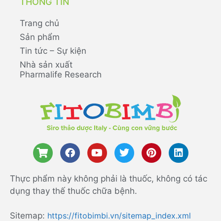
THÔNG TIN
Trang chủ
Sản phẩm
Tin tức – Sự kiện
Nhà sản xuất
Pharmalife Research
Thực phẩm này không phải là thuốc, không có tác
dụng thay thế thuốc chữa bệnh.
Sitemap:
https://fitobimbi.vn/sitemap_index.xml