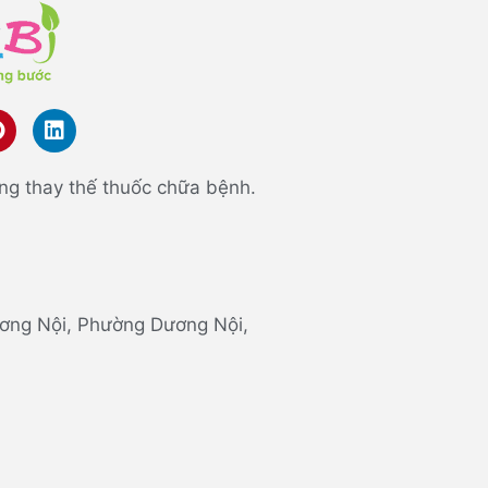
ng thay thế thuốc chữa bệnh.
 Dương Nội, Phường Dương Nội,