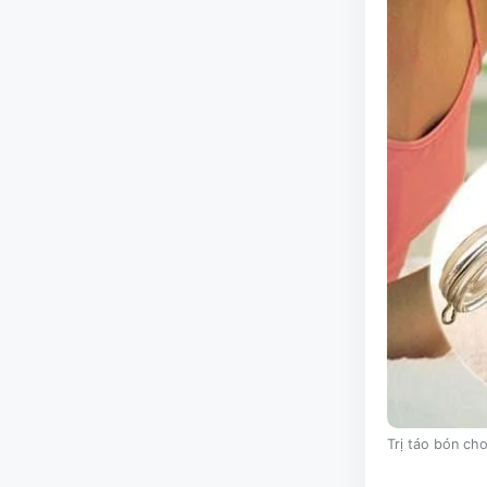
Trị táo bón ch