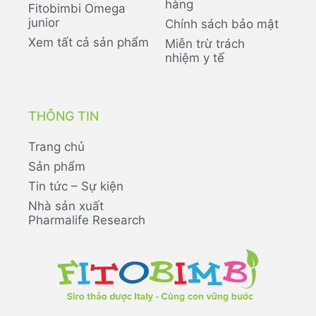
hàng
Fitobimbi Omega
junior
Chính sách bảo mật
Xem tất cả sản phẩm
Miễn trừ trách
nhiệm y tế
THÔNG TIN
Trang chủ
Sản phẩm
Tin tức – Sự kiện
Nhà sản xuất
Pharmalife Research