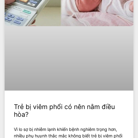
Trẻ bị viêm phổi có nên nằm điều
hòa?
Vì lo sợ bị nhiễm lạnh khiến bệnh nghiêm trọng hơn,
nhiều phụ huynh thắc mắc không biết trẻ bị viêm phổi