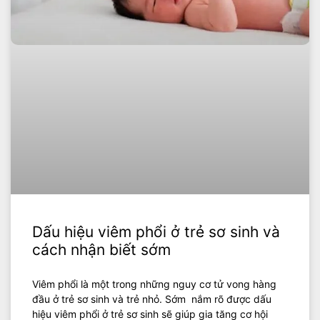
Dấu hiệu viêm phổi ở trẻ sơ sinh và
cách nhận biết sớm
Viêm phổi là một trong những nguy cơ tử vong hàng
đầu ở trẻ sơ sinh và trẻ nhỏ. Sớm nắm rõ được dấu
hiệu viêm phổi ở trẻ sơ sinh sẽ giúp gia tăng cơ hội