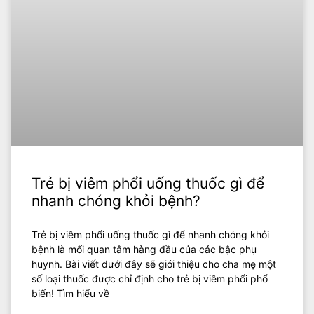
Trẻ bị viêm phổi uống thuốc gì để
nhanh chóng khỏi bệnh?
Trẻ bị viêm phổi uống thuốc gì để nhanh chóng khỏi
bệnh là mối quan tâm hàng đầu của các bậc phụ
huynh. Bài viết dưới đây sẽ giới thiệu cho cha mẹ một
số loại thuốc được chỉ định cho trẻ bị viêm phổi phổ
biến! Tìm hiểu về