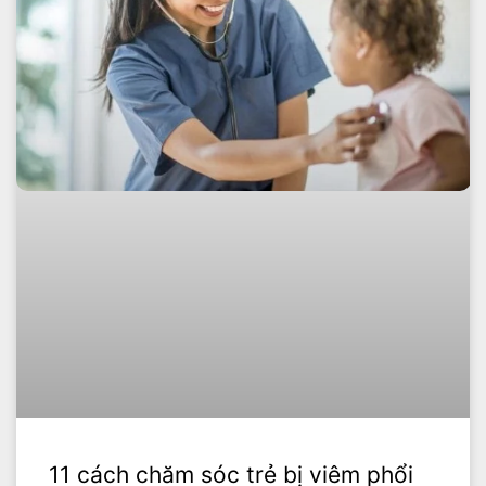
11 cách chăm sóc trẻ bị viêm phổi