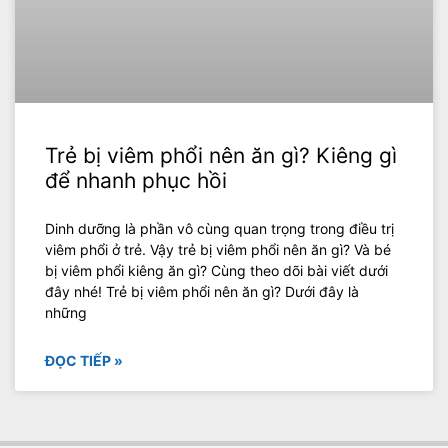
Trẻ bị viêm phổi nên ăn gì? Kiêng gì
để nhanh phục hồi
Dinh dưỡng là phần vô cùng quan trọng trong điều trị
viêm phổi ở trẻ. Vậy trẻ bị viêm phổi nên ăn gì? Và bé
bị viêm phổi kiêng ăn gì? Cùng theo dõi bài viết dưới
đây nhé! Trẻ bị viêm phổi nên ăn gì? Dưới đây là
những
ĐỌC TIẾP »