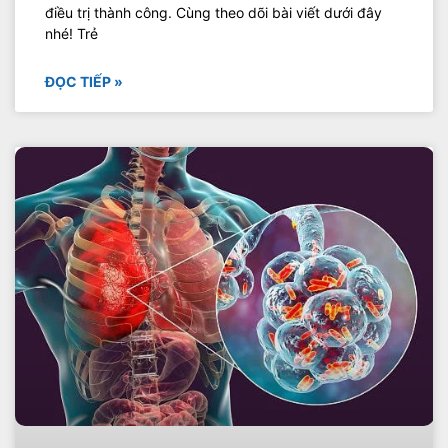
điều trị thành công. Cùng theo dõi bài viết dưới đây
nhé! Trẻ
ĐỌC TIẾP »