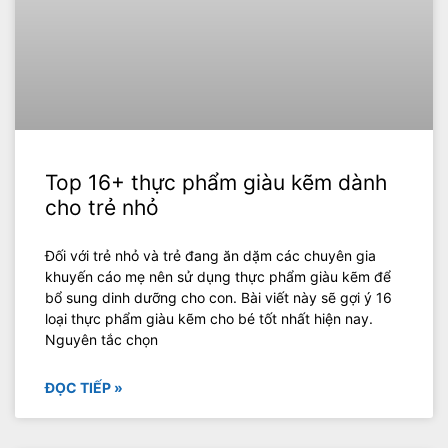
Top 16+ thực phẩm giàu kẽm dành
cho trẻ nhỏ
Đối với trẻ nhỏ và trẻ đang ăn dặm các chuyên gia
khuyến cáo mẹ nên sử dụng thực phẩm giàu kẽm để
bổ sung dinh dưỡng cho con. Bài viết này sẽ gợi ý 16
loại thực phẩm giàu kẽm cho bé tốt nhất hiện nay.
Nguyên tắc chọn
ĐỌC TIẾP »