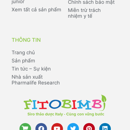
junior
Chính sách bảo mật
Xem tất cả sản phẩm
Miễn trừ trách
nhiệm y tế
THÔNG TIN
Trang chủ
Sản phẩm
Tin tức – Sự kiện
Nhà sản xuất
Pharmalife Research