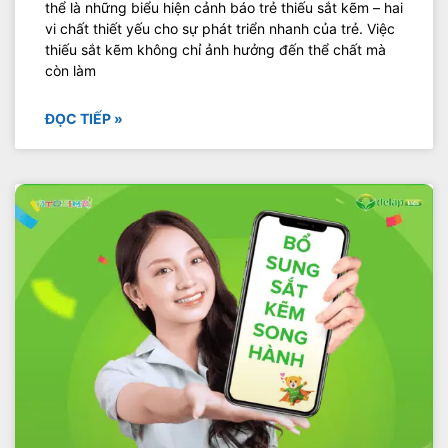
thể là những biểu hiện cảnh báo trẻ thiếu sắt kẽm – hai
vi chất thiết yếu cho sự phát triển nhanh của trẻ. Việc
thiếu sắt kẽm không chỉ ảnh hưởng đến thể chất mà
còn làm
ĐỌC TIẾP »