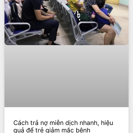
Cách trả nợ miễn dịch nhanh, hiệu
quả để trẻ giảm mắc bệnh