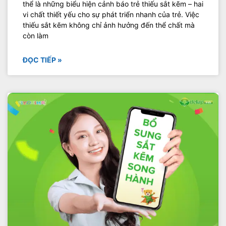
thể là những biểu hiện cảnh báo trẻ thiếu sắt kẽm – hai
vi chất thiết yếu cho sự phát triển nhanh của trẻ. Việc
thiếu sắt kẽm không chỉ ảnh hưởng đến thể chất mà
còn làm
ĐỌC TIẾP »