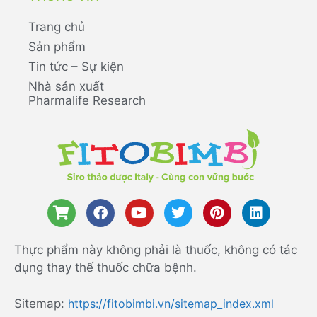
Trang chủ
Sản phẩm
Tin tức – Sự kiện
Nhà sản xuất
Pharmalife Research
Thực phẩm này không phải là thuốc, không có tác
dụng thay thế thuốc chữa bệnh.
Sitemap:
https://fitobimbi.vn/sitemap_index.xml