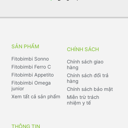
SẢN PHẨM
CHÍNH SÁCH
Fitobimbi Sonno
Chính sách giao
Fitobimbi Ferro C
hàng
Fitobimbi Appetito
Chính sách đổi trả
hàng
Fitobimbi Omega
junior
Chính sách bảo mật
Xem tất cả sản phẩm
Miễn trừ trách
nhiệm y tế
THÔNG TIN