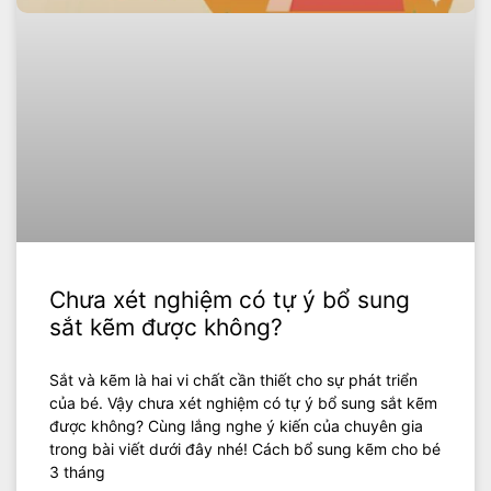
Chưa xét nghiệm có tự ý bổ sung
sắt kẽm được không?
Sắt và kẽm là hai vi chất cần thiết cho sự phát triển
của bé. Vậy chưa xét nghiệm có tự ý bổ sung sắt kẽm
được không? Cùng lắng nghe ý kiến của chuyên gia
trong bài viết dưới đây nhé! Cách bổ sung kẽm cho bé
3 tháng