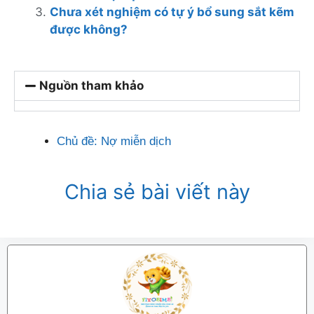
Chưa xét nghiệm có tự ý bổ sung sắt kẽm
được không?
Nguồn tham khảo
Chủ đề:
Nợ miễn dịch
Chia sẻ bài viết này