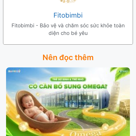
Fitobimbi
Fitobimbi - Bảo vệ và chăm sóc sức khỏe toàn
diện cho bé yêu
Nên đọc thêm