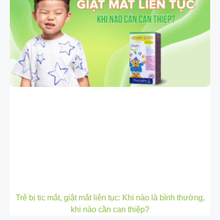
Trẻ bị tic mắt, giật mắt liên tục: Khi nào là bình thường,
khi nào cần can thiệp?