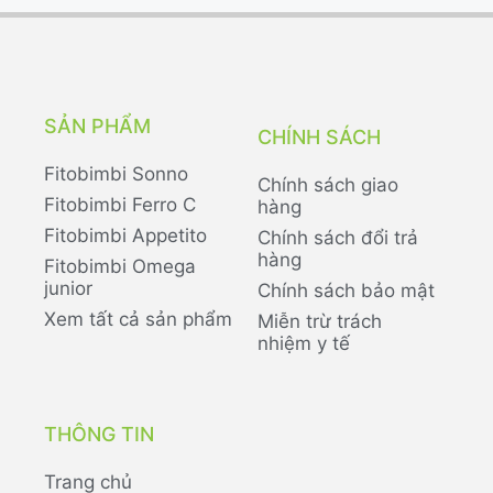
SẢN PHẨM
CHÍNH SÁCH
Fitobimbi Sonno
Chính sách giao
Fitobimbi Ferro C
hàng
Fitobimbi Appetito
Chính sách đổi trả
hàng
Fitobimbi Omega
junior
Chính sách bảo mật
Xem tất cả sản phẩm
Miễn trừ trách
nhiệm y tế
THÔNG TIN
Trang chủ