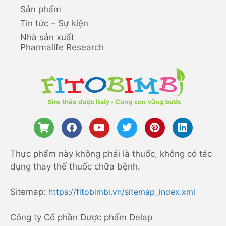
Sản phẩm
Tin tức – Sự kiện
Nhà sản xuất
Pharmalife Research
Thực phẩm này không phải là thuốc, không có tác
dụng thay thế thuốc chữa bệnh.
Sitemap:
https://fitobimbi.vn/sitemap_index.xml
Công ty Cổ phần Dược phẩm Delap