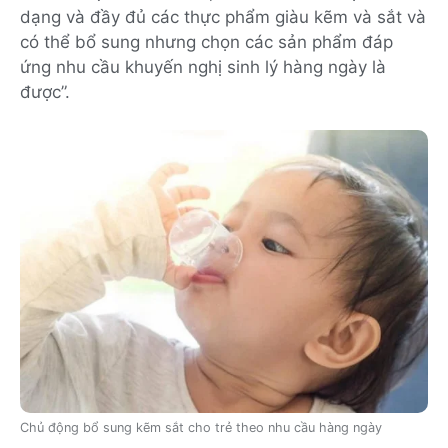
dạng và đầy đủ các thực phẩm giàu kẽm và sắt và
có thể bổ sung nhưng chọn các sản phẩm đáp
ứng nhu cầu khuyến nghị sinh lý hàng ngày là
được”.
Chủ động bổ sung kẽm sắt cho trẻ theo nhu cầu hàng ngày